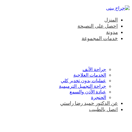
المنزل
احصل على النصيحة
مدونة
خدمات المجموعة
جراحة الأنف
الخدمات العلاجية
عمليات بدون تخدير كلي
جراحة التجميل الترميمية
عيادة الأذن والسمع
الحنجرة
عن الدكتور حميد رضا راستي
اتصل بالطبيب