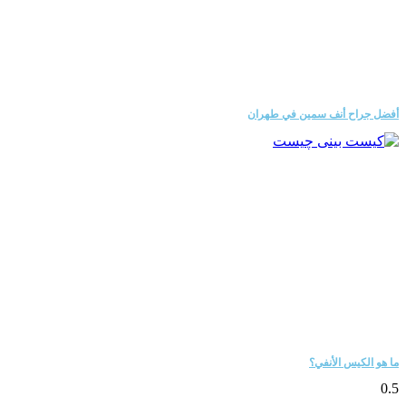
ل جراح أنف سمين في طهران
هو الكيس الأنفي؟