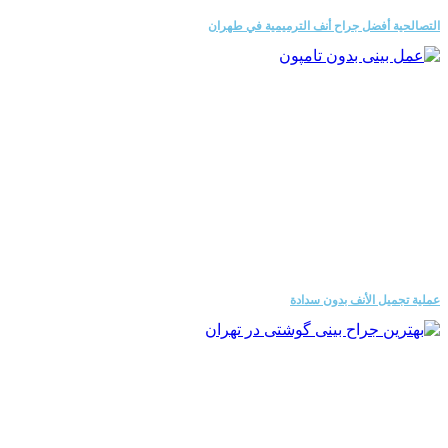
صالحية أفضل جراح أنف الترميمية في طهران
ية تجميل الأنف بدون سدادة