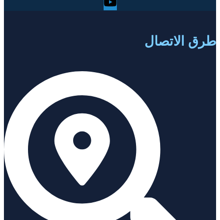
ق الاتصال