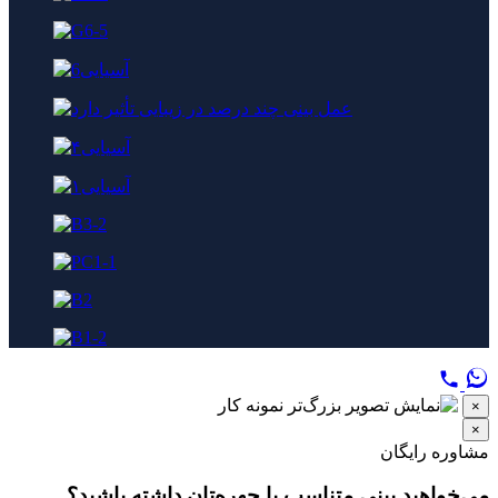
اوره رایگان
‌خواهید بینی متناسب با چهره‌تان داشته باشید؟