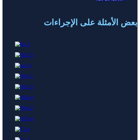
ض الأمثلة على الإجراءات