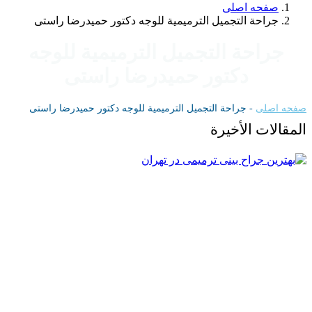
صفحه اصلی
جراحة التجميل الترميمية للوجه دکتور حمیدرضا راستی
جراحة التجميل الترميمية للوجه
دکتور حمیدرضا راستی
حه اصلی
-
جراحة التجميل الترميمية للوجه دکتور حمیدرضا راستی
مقالات الأخيرة