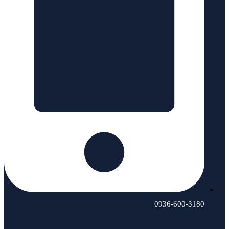
0936-600-3180