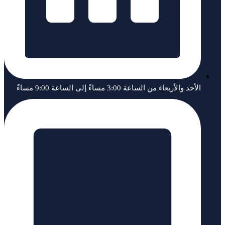
الأحد والأربعاء من الساعة 3:00 مساءً إلى الساعة 9:00 مساءً