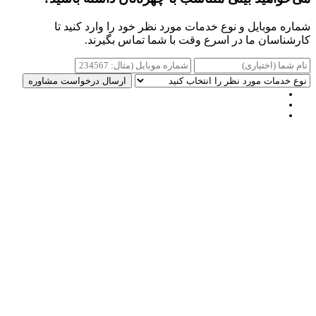
ره موبایل و نوع خدمات مورد نظر خود را وارد کنید تا
رشناسان ما در اسرع وقت با شما تماس بگیرند.
ارسال درخواست مشاوره
فارسی
(
الفارسية
)
العربية
English
(
الإنجليزية
)