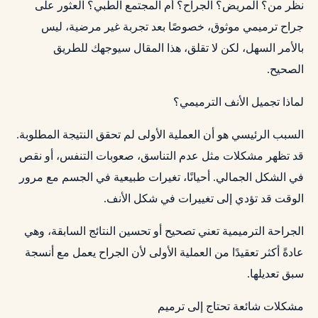
نظر من؟ المريض؟ الجراح؟ أم المجتمع الطبي؟ العثور على
جراح ترميمي موثوق، خصوصًا بعد تجربة غير مرضية، ليس
بالأمر السهل، لكن لا تقلق، هذا المقال سيوجهك للطريق
الصحيح.
لماذا تجميل الأنف الترميمي؟
السبب الرئيسي هو أن العملية الأولى لم تحقق النتيجة المطلوبة.
قد تظهر مشكلات مثل عدم التناسق، صعوبات التنفس، أو نقص
في الشكل الجمالي. أحيانًا، تغيرات طبيعية في الجسم مع مرور
الوقت قد تؤدي إلى تغييرات في شكل الأنف.
الجراحة الترميمية تعني تصحيح أو تحسين النتائج السابقة، وهي
عادةً أكثر تعقيدًا من العملية الأولى لأن الجراح يعمل مع أنسجة
سبق تعديلها.
مشكلات شائعة تحتاج إلى ترميم