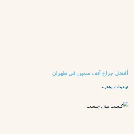
أفضل جراح أنف سمين في طهران
توضیحات بیشتر »