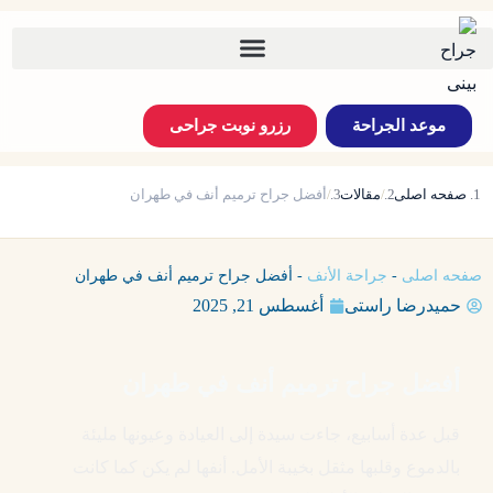
موعد الجراحة
رزرو نوبت جراحی
صفحه اصلی
مقالات
أفضل جراح ترميم أنف في طهران
صفحه اصلی
-
جراحة الأنف
-
أفضل جراح ترميم أنف في طهران
حمیدرضا راستی
أغسطس 21, 2025
أفضل جراح ترميم أنف في طهران
قبل عدة أسابيع، جاءت سيدة إلى العيادة وعيونها مليئة
بالدموع وقلبها مثقل بخيبة الأمل. أنفها لم يكن كما كانت