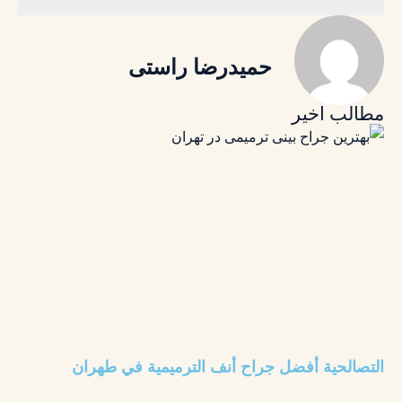
حمیدرضا راستی
مطالب اخیر
التصالحية أفضل جراح أنف الترميمية في طهران