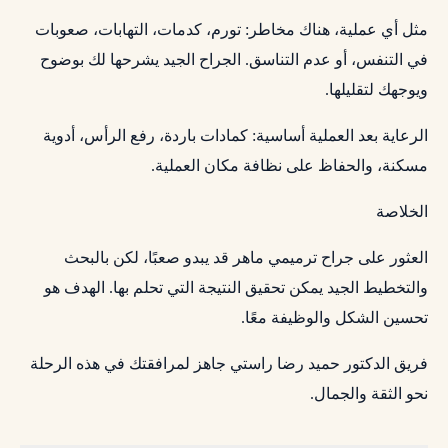
مثل أي عملية، هناك مخاطر: تورم، كدمات، التهابات، صعوبات
في التنفس، أو عدم التناسق. الجراح الجيد يشرحها لك بوضوح
ويوجهك لتقليلها.
الرعاية بعد العملية أساسية: كمادات باردة، رفع الرأس، أدوية
مسكنة، والحفاظ على نظافة مكان العملية.
الخلاصة
العثور على جراح ترميمي ماهر قد يبدو صعبًا، لكن بالبحث
والتخطيط الجيد يمكن تحقيق النتيجة التي تحلم بها. الهدف هو
تحسين الشكل والوظيفة معًا.
فريق الدكتور حميد رضا راستي جاهز لمرافقتك في هذه الرحلة
نحو الثقة والجمال.