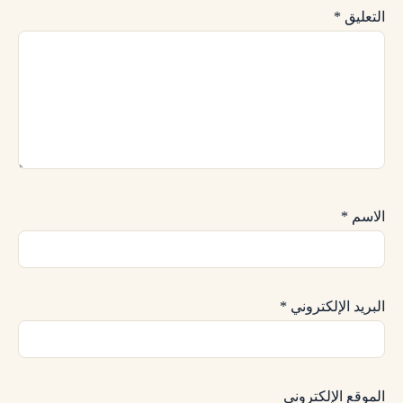
التعليق
*
الاسم
*
البريد الإلكتروني
*
الموقع الإلكتروني