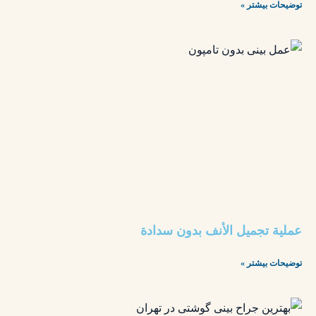
توضیحات بیشتر »
عملية تجميل الأنف بدون سدادة
توضیحات بیشتر »