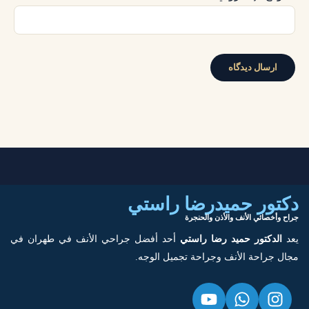
دكتور حميدرضا راستي
جراح وأخصائي الأنف والأذن والحنجرة
يعد
الدكتور حميد رضا راستي
أحد أفضل جراحي الأنف في طهران في
مجال جراحة الأنف وجراحة تجميل الوجه.