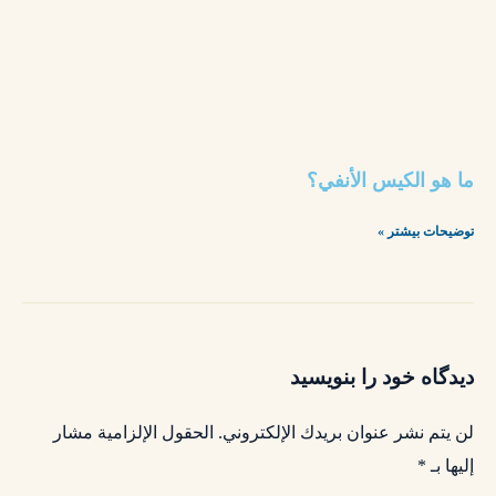
ما هو الكيس الأنفي؟
توضیحات بیشتر »
دیدگاه خود را بنویسید
لن يتم نشر عنوان بريدك الإلكتروني.
الحقول الإلزامية مشار
إليها بـ
*