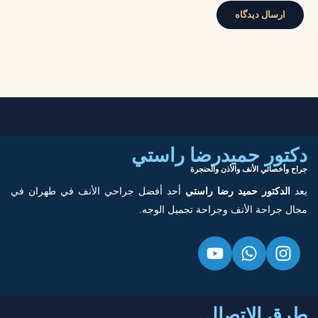
دكتور حميدرضا راستي
جراح وأخصائي الأنف والأذن والحنجرة
يعد
الدكتور حميد رضا راستي
أحد أفضل جراحي الأنف في طهران في
مجال جراحة الأنف وجراحة تجميل الوجه.
طرق الاتصال