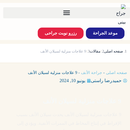
موعد الجراحة
رزرو نوبت جراحی
صفحه اصلی
مقالات
9 علاجات منزلية لسيلان الأنف
صفحه اصلی
-
جراحة الأنف
-
9 علاجات منزلية لسيلان الأنف
حمیدرضا راستی
يونيو 10, 2024
9 علاجات منزلية لسيلان الأنف
9 علاجات منزلية لسيلان الأنف يحدث سيلان الأنف بسبب
الإفراط في إنتاج المخاط في الممرات الأنفية. ويؤدي إلى