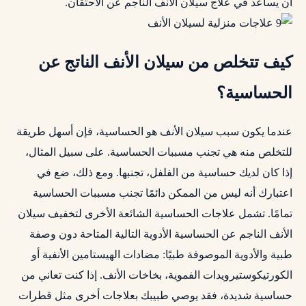
أن يساعد في علاج سيلان الأنف الناجم عن الاحتقان.
كيف تتخلص من سيلان الأنف الناتج عن
الحساسية؟
عندما يكون سبب سيلان الأنف هو الحساسية، فإن أسهل طريقة
للتخلص منه هي تجنب مسببات الحساسية. على سبيل المثال،
إذا كان لديك حساسية من الفلفل، تجنبها. ومع ذلك، ضع في
اعتبارك أنه ليس من الممكن دائمًا تجنب مسببات الحساسية
تمامًا. تشمل علاجات الحساسية الشائعة الأخرى لتخفيف سيلان
الأنف الناجم عن الحساسية الأدوية التالية المتاحة دون وصفة
طبية والأدوية الموصوفة طبيًا: مضادات الهيستامين الأنفية أو
الكورتيكوستيرويدات الفموية، بخاخات الأنف. إذا كنت تعاني من
حساسية شديدة، فقد يوصي طبيبك بعلاجات أخرى مثل قطرات