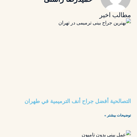
مطالب اخیر
التصالحية أفضل جراح أنف الترميمية في طهران
توضیحات بیشتر »