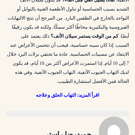
الشديد بسبب الحساسية أو تناول الأطعمة الغنية بالتوابل أو
التواجد بالخارج في الطقس البارد. من المرجح أن تنتج الالتهابات
الفيروسية والبكتيرية مخاطًا أكثر سمكًا، ولكنه قد يكون رقيقًا
أيضًا.
كم من الوقت يستمر سيلان الأنف؟
ذلك يعتمد على
السبب. إذا كان سببه حساسية، فيجب أن تتحسن الأعراض عند
الابتعاد عن مسببات الحساسية. عادة ما تختفي نزلات البرد خلال
7 إلى 10 أيام. إذا استمرت الأعراض أكثر من 10 أيام، قد يكون
لديك التهاب الجيوب الأنفية، التهاب الجيوب الأنفية. وفي هذه
الحالة فمن الأفضل استشارة الطبيب.
اقرأ المزيد:
التهاب الحلق وعلاجه
حمیدرضا راستی