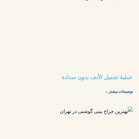
عملية تجميل الأنف بدون سدادة
توضیحات بیشتر »