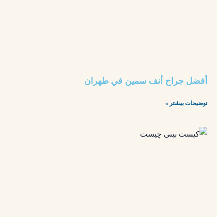
أفضل جراح أنف سمين في طهران
توضیحات بیشتر »