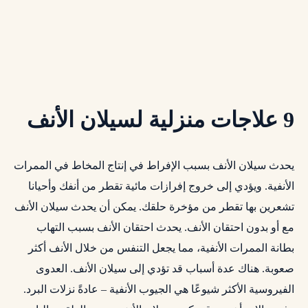
9 علاجات منزلية لسيلان الأنف
يحدث سيلان الأنف بسبب الإفراط في إنتاج المخاط في الممرات
الأنفية. ويؤدي إلى خروج إفرازات مائية تقطر من أنفك وأحيانا
تشعرين بها تقطر من مؤخرة حلقك. يمكن أن يحدث سيلان الأنف
مع أو بدون احتقان الأنف. يحدث احتقان الأنف بسبب التهاب
بطانة الممرات الأنفية، مما يجعل التنفس من خلال الأنف أكثر
صعوبة. هناك عدة أسباب قد تؤدي إلى سيلان الأنف. العدوى
الفيروسية الأكثر شيوعًا هي الجيوب الأنفية – عادةً نزلات البرد.