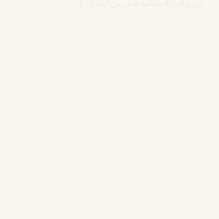
خروج إفرازات مائية تقطر من أنفك […]