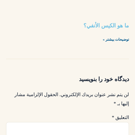
ما هو الكيس الأنفي؟
توضیحات بیشتر »
دیدگاه خود را بنویسید
لن يتم نشر عنوان بريدك الإلكتروني.
الحقول الإلزامية مشار
إليها بـ
*
التعليق
*