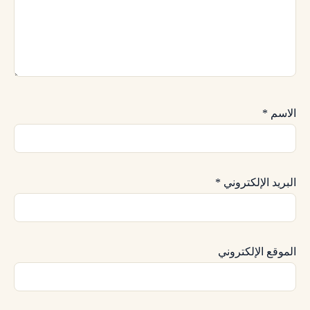
الاسم
*
البريد الإلكتروني
*
الموقع الإلكتروني