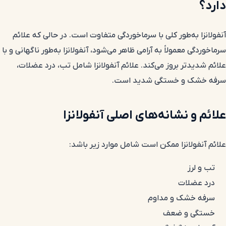
دارد؟
آنفولانزا به‌طور کلی با سرماخوردگی متفاوت است. در حالی که علائم
سرماخوردگی معمولاً به آرامی ظاهر می‌شود، آنفولانزا به‌طور ناگهانی و با
علائم شدیدتر بروز می‌کند. علائم آنفولانزا شامل تب، درد عضلات،
سرفه خشک و خستگی شدید است.
علائم و نشانه‌های اصلی آنفولانزا
علائم آنفولانزا ممکن است شامل موارد زیر باشد:
تب و لرز
درد عضلات
سرفه خشک و مداوم
خستگی و ضعف