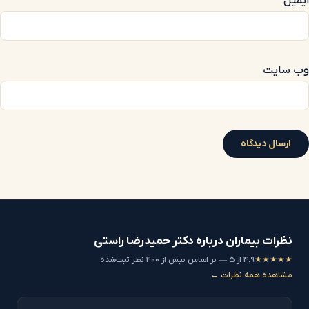
ایمیل
*
وب‌ سایت
نظرات بیماران درباره دکتر حمیدرضا راستی
★★★★★
۴.۹ از ۵ — بر اساس بیش از ۴۰۰ نظر ثبت‌شده
مشاهده همه نظرات ←