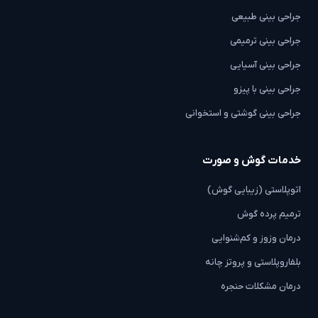
جراحی بینی طبیعی
جراحی بینی ترمیمی
جراحی بینی آسیایی
جراحی بینی با پیزو
جراحی بینی گوشتی و استخوانی
خدمات گوش و صورت
اتوپلاستی (زیبایی گوش)
ترمیم پرده گوش
درمان وزوز و کم‌شنوایی
بلفاروپلاستی و پروتز چانه
درمان مشکلات حنجره