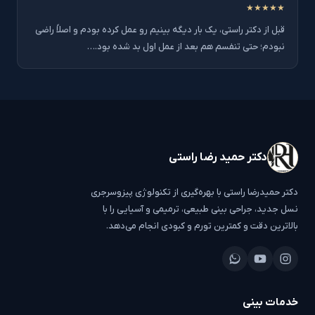
★★★★★
قبل از دکتر راستی، یک بار دیگه بینیم رو عمل کرده بودم و اصلاً راضی
نبودم؛ حتی تنفسم هم بعد از عمل اول بد شده بود.…
دکتر حمید رضا راستی
دکتر حمیدرضا راستی با بهره‌گیری از تکنولوژی پیزوسرجری
نسل جدید، جراحی بینی طبیعی، ترمیمی و آسیایی را با
بالاترین دقت و کمترین تورم و کبودی انجام می‌دهد.
خدمات بینی