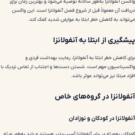
واکسن آنفولانزا به‌طور سالانه توصیه می‌شود و بهترین زمان برای
دریافت آن معمولاً قبل از شروع فصل آنفولانزا است. این واکسن
می‌تواند به کاهش خطر ابتلا به عوارض شدید کمک کند.
پیشگیری از ابتلا به آنفولانزا
برای کاهش خطر ابتلا به آنفولانزا، رعایت بهداشت فردی و
واکسیناسیون مهم است. شستن دست‌ها و اجتناب از تماس نزدیک با
افراد مبتلا نیز می‌تواند موثر باشد.
آنفولانزا در گروه‌های خاص
آنفولانزا در کودکان و نوزادان
کودکان به‌ویژه در برابر آنفولانزا آسیب‌پذیر هستند و باید به‌طور ویژه