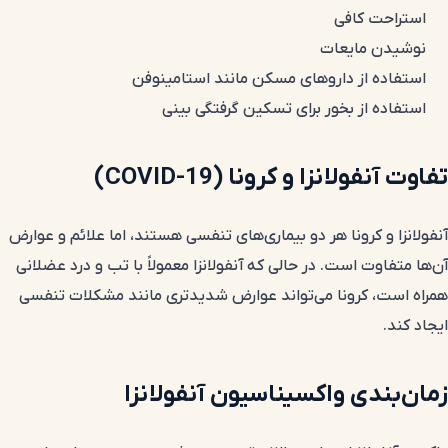
استراحت کافی
نوشیدن مایعات
استفاده از داروهای مسکن مانند استامینوفن
استفاده از بخور برای تسکین گرفتگی بینی
تفاوت آنفولانزا و کرونا (COVID-19)
آنفولانزا و کرونا هر دو بیماری‌های تنفسی هستند، اما علائم و عوارض
آن‌ها متفاوت است. در حالی که آنفولانزا معمولاً با تب و درد عضلانی
همراه است، کرونا می‌تواند عوارض شدیدتری مانند مشکلات تنفسی
ایجاد کند.
زمان‌بندی واکسیناسیون آنفولانزا