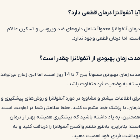
آیا آنفولانزا درمان قطعی دارد؟
درمان آنفولانزا معمولاً شامل داروهای ضد ویروسی و تسکین علائم
است، اما درمان قطعی وجود ندارد.
مدت زمان بهبودی از آنفولانزا چقدر است؟
مدت زمان بهبودی معمولاً بین 7 تا 14 روز است، اما این زمان می‌تواند
بسته به وضعیت فرد متفاوت باشد.
برای اطلاعات بیشتر و مشاوره در مورد آنفولانزا و روش‌های پیشگیری و
درمان، با پزشک خود مشورت کنید. حفظ سلامتی شما در اولویت است.
همچنین، به یاد داشته باشید که پیشگیری همیشه بهتر از درمان
است؛ بنابراین، به‌طور منظم واکسن آنفولانزا را دریافت کنید و به
بهداشت فردی خود اهمیت دهید.