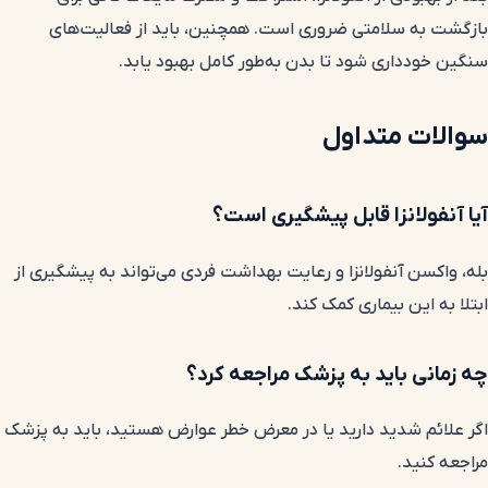
بازگشت به سلامتی ضروری است. همچنین، باید از فعالیت‌های
سنگین خودداری شود تا بدن به‌طور کامل بهبود یابد.
سوالات متداول
آیا آنفولانزا قابل پیشگیری است؟
بله، واکسن آنفولانزا و رعایت بهداشت فردی می‌تواند به پیشگیری از
ابتلا به این بیماری کمک کند.
چه زمانی باید به پزشک مراجعه کرد؟
اگر علائم شدید دارید یا در معرض خطر عوارض هستید، باید به پزشک
مراجعه کنید.