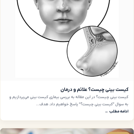
کیست بینی چیست؟ علائم و درمان
کیست بینی چیست؟ در این مقاله به بررسی بیماری کیست بینی می‌پردازیم و
به سوال “کیست بینی چیست؟” پاسخ خواهیم داد. هدف…
ادامه مطلب ←