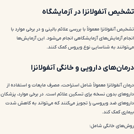
تشخیص آنفولانزا در آزمایشگاه
تشخیص آنفولانزا معمولاً با بررسی علائم بالینی و در برخی موارد با
انجام آزمایش‌های آزمایشگاهی انجام می‌شود. این آزمایش‌ها
می‌توانند به شناسایی نوع ویروس کمک کنند.
درمان‌های دارویی و خانگی آنفولانزا
درمان آنفولانزا معمولاً شامل استراحت، مصرف مایعات و استفاده از
داروهای بدون نسخه برای تسکین علائم است. در برخی موارد، پزشکان
داروهای ضد ویروسی را تجویز می‌کنند که می‌تواند به کاهش شدت
بیماری کمک کند.
روش‌های خانگی شامل: