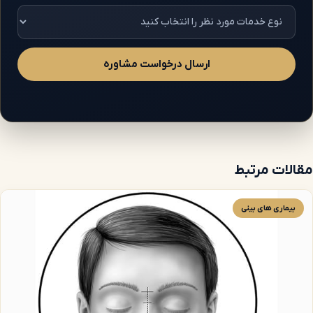
ارسال درخواست مشاوره
مقالات مرتبط
بیماری های بینی