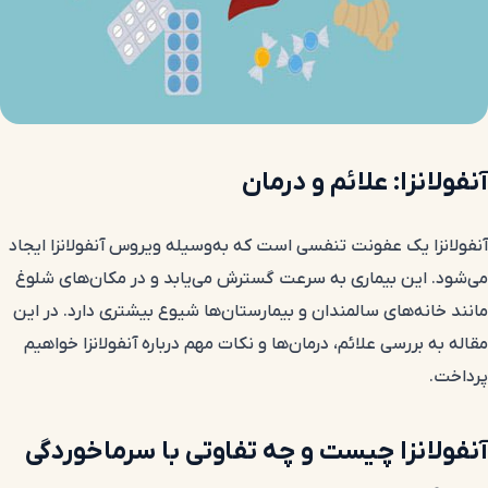
آنفولانزا: علائم و درمان
آنفولانزا یک عفونت تنفسی است که به‌وسیله ویروس آنفولانزا ایجاد
می‌شود. این بیماری به سرعت گسترش می‌یابد و در مکان‌های شلوغ
مانند خانه‌های سالمندان و بیمارستان‌ها شیوع بیشتری دارد. در این
مقاله به بررسی علائم، درمان‌ها و نکات مهم درباره آنفولانزا خواهیم
پرداخت.
آنفولانزا چیست و چه تفاوتی با سرماخوردگی