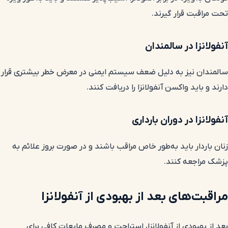
تحت مراقبت قرار گیرند.
آنفولانزا در سالمندان
سالمندان نیز به دلیل ضعف سیستم ایمنی در معرض خطر بیشتری قرار
دارند و باید واکسن آنفولانزا را دریافت کنند.
آنفولانزا در دوران بارداری
زنان باردار باید به‌طور خاص مراقب باشند و در صورت بروز علائم به
پزشک مراجعه کنند.
مراقبت‌های بعد از بهبودی از آنفولانزا
بعد از بهبودی از آنفولانزا، استراحت و مصرف مایعات کافی برای