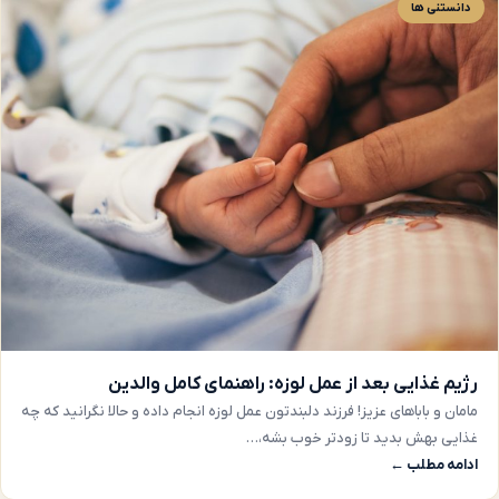
دانستنی ها
رژیم غذایی بعد از عمل لوزه: راهنمای کامل والدین
مامان و باباهای عزیز! فرزند دلبندتون عمل لوزه انجام داده و حالا نگرانید که چه
غذایی بهش بدید تا زودتر خوب بشه،…
ادامه مطلب ←