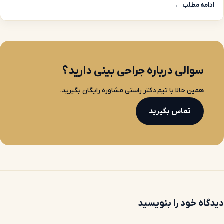
ادامه مطلب ←
سوالی درباره جراحی بینی دارید؟
همین حالا با تیم دکتر راستی مشاوره رایگان بگیرید.
تماس بگیرید
دیدگاه خود را بنویسید