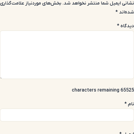
نشانی ایمیل شما منتشر نخواهد شد.
بخش‌های موردنیاز علامت‌گذاری
شده‌اند
*
دیدگاه
*
65525 characters remaining
نام
*