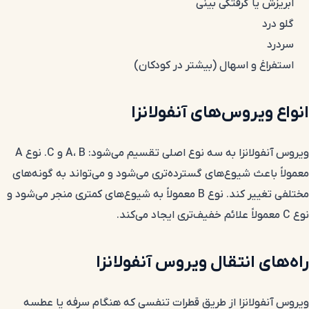
آبریزش یا گرفتگی بینی
گلو درد
سردرد
استفراغ و اسهال (بیشتر در کودکان)
انواع ویروس‌های آنفولانزا
ویروس آنفولانزا به سه نوع اصلی تقسیم می‌شود: A، B و C. نوع A
معمولاً باعث شیوع‌های گسترده‌تری می‌شود و می‌تواند به گونه‌های
مختلفی تغییر کند. نوع B معمولاً به شیوع‌های کمتری منجر می‌شود و
نوع C معمولاً علائم خفیف‌تری ایجاد می‌کند.
راه‌های انتقال ویروس آنفولانزا
ویروس آنفولانزا از طریق قطرات تنفسی که هنگام سرفه یا عطسه