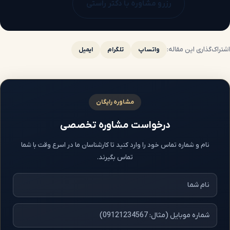
رزرو مشاوره با دکتر راستی
اشتراک‌گذاری این مقاله:
واتساپ
تلگرام
ایمیل
مشاوره رایگان
درخواست مشاوره تخصصی
نام و شماره تماس خود را وارد کنید تا کارشناسان ما در اسرع وقت با شما
تماس بگیرند.