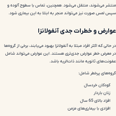
منتشر می‌شوند، منتقل می‌شود. همچنین، تماس با سطوح آلوده و
سپس لمس صورت نیز می‌تواند منجر به ابتلا به این بیماری شود.
عوارض و خطرات جدی آنفولانزا
در حالی که اکثر افراد مبتلا به آنفولانزا بهبود می‌یابند، برخی از گروه‌ها
در معرض خطر عوارض جدی‌تری هستند. این عوارض می‌تواند شامل
عفونت‌های ثانویه مانند ذات‌الریه باشد.
گروه‌های پرخطر شامل:
کودکان خردسال
زنان باردار
افراد بالای 65 سال
افرادی با بیماری‌های مزمن