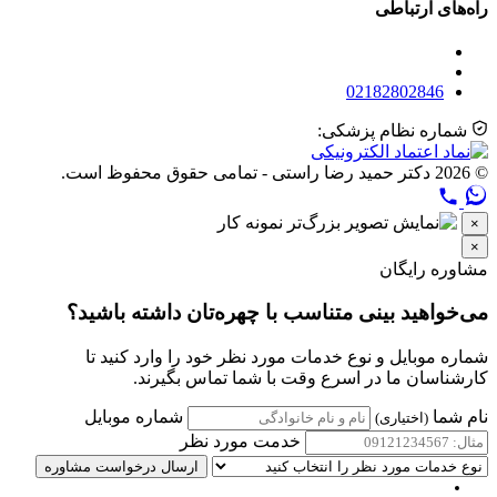
راه‌های ارتباطی
02182802846
شماره نظام پزشکی:
© 2026 دکتر حمید رضا راستی - تمامی حقوق محفوظ است.
×
×
مشاوره رایگان
می‌خواهید بینی متناسب با چهره‌تان داشته باشید؟
شماره موبایل و نوع خدمات مورد نظر خود را وارد کنید تا
کارشناسان ما در اسرع وقت با شما تماس بگیرند.
نام شما
شماره موبایل
(اختیاری)
خدمت مورد نظر
ارسال درخواست مشاوره
فارسی