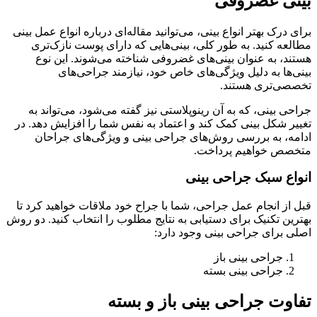
بینی غضروفی
برای درک بهتر انواع بینی، می‌توانید مقاله‌ای درباره انواع عمل بینی
مطالعه کنید. به طور کلی، بینی‌هایی که دارای پوست نازک‌تری
هستند، به عنوان بینی‌های غضروفی شناخته می‌شوند. این نوع
بینی‌ها به دلیل ویژگی‌های خاص خود، نیازمند جراحی‌های
تخصصی‌تری هستند.
جراحی بینی، که به آن رینوپلاستی نیز گفته می‌شود، می‌تواند به
تغییر شکل بینی کمک کند و اعتماد به نفس شما را افزایش دهد. در
ادامه، به بررسی روش‌های جراحی بینی و ویژگی‌های جراحان
متخصص خواهیم پرداخت.
انواع سبک جراحی بینی
قبل از انجام عمل جراحی، شما با جراح خود ملاقات خواهید کرد تا
بهترین تکنیک برای دستیابی به نتایج مطلوب را انتخاب کنید. دو روش
اصلی برای جراحی بینی وجود دارد:
جراحی بینی باز
جراحی بینی بسته
تفاوت جراحی بینی باز و بسته