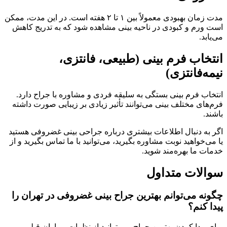
مدت زمان بهبودی معمولاً بین ۱ تا ۲ هفته است. در این مدت، ممکن
است ورم و کبودی در ناحیه بینی مشاهده شود که به تدریج کاهش
می‌یابد.
انتخاب فرم بینی (طبیعی، فانتزی،
نیمه‌فانتزی)
انتخاب فرم بینی بستگی به سلیقه فردی و مشاوره با جراح دارد.
فرم‌های مختلف بینی می‌توانند تأثیر زیادی بر زیبایی صورت داشته
باشند.
اگر به دنبال اطلاعات بیشتری درباره جراحی بینی غضروفی هستید
یا می‌خواهید نوبت مشاوره بگیرید، می‌توانید با ما تماس بگیرید و از
خدمات ما بهره‌مند شوید.
سوالات متداول
چگونه می‌توانم بهترین جراح بینی غضروفی در تهران را
پیدا کنم؟
برای پیدا کردن بهترین جراح، می‌توانید از نظرات بیماران قبلی و