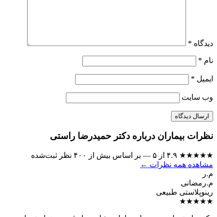
دیدگاه
*
نام
*
ایمیل
*
وب‌ سایت
نظرات بیماران درباره دکتر حمیدرضا راستی
★★★★★
۴.۹ از ۵ — بر اساس بیش از ۴۰۰ نظر ثبت‌شده
مشاهده همه نظرات ←
م.ر
م.رمضانی
رینوپلاستی طبیعی
★★★★★