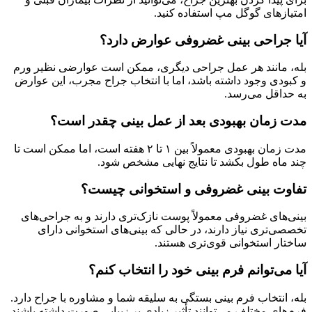
امتیازهای گوگل مپ استفاده کنید.
آیا جراحی بینی غضروفی عوارض دارد؟
بله، مانند هر عمل جراحی دیگری، ممکن است عوارضی نظیر ورم
و کبودی وجود داشته باشد، اما با انتخاب جراح مجرب، این عوارض
به حداقل می‌رسد.
مدت زمان بهبودی بعد از عمل بینی چقدر است؟
مدت زمان بهبودی معمولاً بین ۱ تا ۲ هفته است، اما ممکن است تا
چند ماه طول بکشد تا نتایج نهایی مشخص شود.
تفاوت بینی غضروفی و استخوانی چیست؟
بینی‌های غضروفی معمولاً پوست نازک‌تری دارند و به جراحی‌های
تخصصی‌تری نیاز دارند، در حالی که بینی‌های استخوانی دارای
ساختار استخوانی قوی‌تری هستند.
آیا می‌توانم فرم بینی خود را انتخاب کنم؟
بله، انتخاب فرم بینی بستگی به سلیقه شما و مشاوره با جراح دارد.
فرم‌های مختلف می‌توانند تأثیر زیادی بر زیبایی صورت داشته باشند.