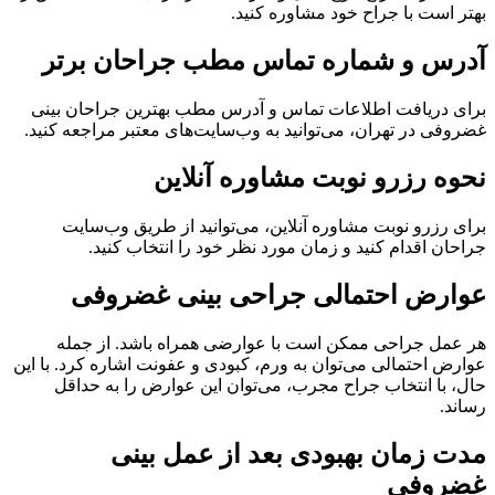
بهتر است با جراح خود مشاوره کنید.
آدرس و شماره تماس مطب جراحان برتر
برای دریافت اطلاعات تماس و آدرس مطب بهترین جراحان بینی
غضروفی در تهران، می‌توانید به وب‌سایت‌های معتبر مراجعه کنید.
نحوه رزرو نوبت مشاوره آنلاین
برای رزرو نوبت مشاوره آنلاین، می‌توانید از طریق وب‌سایت
جراحان اقدام کنید و زمان مورد نظر خود را انتخاب کنید.
عوارض احتمالی جراحی بینی غضروفی
هر عمل جراحی ممکن است با عوارضی همراه باشد. از جمله
عوارض احتمالی می‌توان به ورم، کبودی و عفونت اشاره کرد. با این
حال، با انتخاب جراح مجرب، می‌توان این عوارض را به حداقل
رساند.
مدت زمان بهبودی بعد از عمل بینی
غضروفی