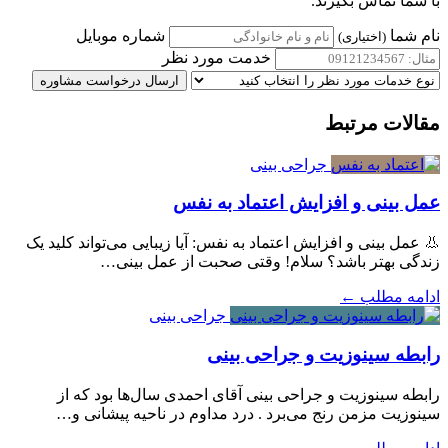
با شما تماس بگیرند.
نام شما
شماره موبایل
(اختیاری)
خدمت مورد نظر
ارسال درخواست مشاوره
مقالات مرتبط
جراحی بینی
عمل بینی و افزایش اعتماد به نفس
👃 عمل بینی و افزایش اعتماد به نفس: آیا زیبایی می‌تواند کلید یک
زندگی بهتر باشد؟ سلا‌م! وقتی صحبت از عمل بینی…
ادامه مطلب ←
جراحی بینی
رابطه سینوزیت و جراحی بینی
رابطه سینوزیت و جراحی بینی آقای احمدی سال‌ها بود که از
سینوزیت مزمن رنج می‌برد . درد مداوم در ناحیه پیشانی و…