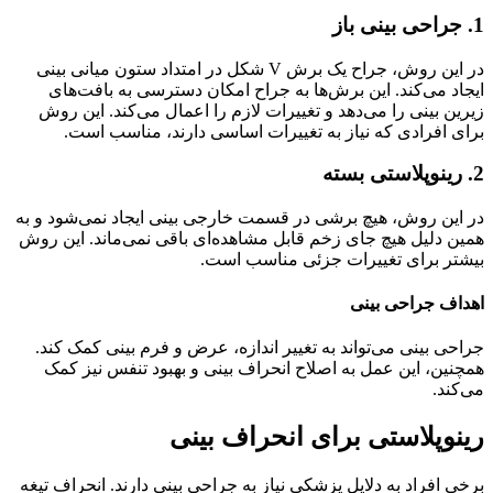
1. جراحی بینی باز
در این روش، جراح یک برش V شکل در امتداد ستون میانی بینی
ایجاد می‌کند. این برش‌ها به جراح امکان دسترسی به بافت‌های
زیرین بینی را می‌دهد و تغییرات لازم را اعمال می‌کند. این روش
برای افرادی که نیاز به تغییرات اساسی دارند، مناسب است.
2. رینوپلاستی بسته
در این روش، هیچ برشی در قسمت خارجی بینی ایجاد نمی‌شود و به
همین دلیل هیچ جای زخم قابل مشاهده‌ای باقی نمی‌ماند. این روش
بیشتر برای تغییرات جزئی مناسب است.
اهداف جراحی بینی
جراحی بینی می‌تواند به تغییر اندازه، عرض و فرم بینی کمک کند.
همچنین، این عمل به اصلاح انحراف بینی و بهبود تنفس نیز کمک
می‌کند.
رینوپلاستی برای انحراف بینی
برخی افراد به دلایل پزشکی نیاز به جراحی بینی دارند. انحراف تیغه