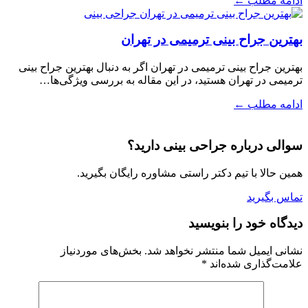
ادامه مطلب ←
جراحی بینی
بهترین جراح بینی ترمیمی در تهران
بهترین جراح بینی ترمیمی در تهران اگر به دنبال بهترین جراح بینی
ترمیمی در تهران هستید، در این مقاله به بررسی ویژگی‌ها…
ادامه مطلب ←
سوالی درباره جراحی بینی دارید؟
همین حالا با تیم دکتر راستی مشاوره رایگان بگیرید.
تماس بگیرید
دیدگاه خود را بنویسید
نشانی ایمیل شما منتشر نخواهد شد.
بخش‌های موردنیاز
علامت‌گذاری شده‌اند
*