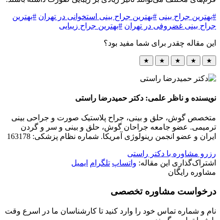
#بهترین جراح بینی
#بهترین جراح بینی استخوانی در تهران
#بهترین
جراح بینی غضروفی در تهران
#بهترین جراح زیبایی
این مقاله چقدر برای شما مفید بود؟
★
★
★
★
★
نویسنده و ناظر علمی: دکتر حمیدرضا راستی
متخصص گوش، حلق و بینی، جراح پلاستیک صورت و جراحی بینی
ترمیمی. عضو جامعه جراحان گوش، حلق و بینی و سر و گردن
ایران و عضو انجمن رینولوژی آمریکا. شماره نظام پزشکی: 163178
رزرو مشاوره با دکتر راستی
اشتراک‌گذاری این مقاله:
واتساپ
تلگرام
ایمیل
مشاوره رایگان
درخواست مشاوره تخصصی
نام و شماره تماس خود را وارد کنید تا کارشناسان ما در اسرع وقت