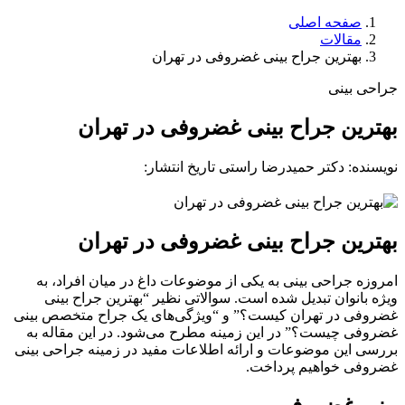
صفحه اصلی
مقالات
بهترین جراح بینی غضروفی در تهران
جراحی بینی
بهترین جراح بینی غضروفی در تهران
نویسنده: دکتر حمیدرضا راستی
تاریخ انتشار:
بهترین جراح بینی غضروفی در تهران
امروزه جراحی بینی به یکی از موضوعات داغ در میان افراد، به
ویژه بانوان تبدیل شده است. سوالاتی نظیر “بهترین جراح بینی
غضروفی در تهران کیست؟” و “ویژگی‌های یک جراح متخصص بینی
غضروفی چیست؟” در این زمینه مطرح می‌شود. در این مقاله به
بررسی این موضوعات و ارائه اطلاعات مفید در زمینه جراحی بینی
غضروفی خواهیم پرداخت.