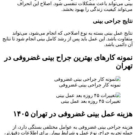
بینی می‌تواند باعث مشکلات تنفسی شود. اصلاح این انحراف
می‌تواند کیفیت زندگی را بهبود بخشد.
نتایج جراحی بینی
نتایج عمل بینی بسته به نوع اصلاحی که انجام می‌شود، می‌تواند
متفاوت باشد. این عمل باید پس از رشد کامل بینی انجام شود تا نتایج
آن دائمی باشد.
نمونه کارهای بهترین جراح بینی غضروفی در
تهران
نمونه کار جراحی بینی غضروفی
تغییرات ۴۵ روزه بعد عمل بینی
هزینه عمل بینی غضروفی در تهران ۱۴۰۵
هزینه جراحی بینی غضروفی به عوامل مختلفی بستگی دارد، از
جمله تجربه جراح، نوع عمل و شرایط بیمار. برای اطلاعات دقیق‌تر،