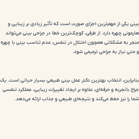
بینی یکی از مهم‌ترین اجزای صورت است که تأثیر زیادی بر زیبایی و
هارمونی چهره دارد. از طرفی، کوچک‌ترین خطا در جراحی بینی می‌تواند
منجر به مشکلاتی همچون اختلال در تنفس، عدم تناسب بینی با چهره
و حتی نیاز به جراحی ترمیمی شود.
بنابراین، انتخاب بهترین دکتر عمل بینی طبیعی بسیار حیاتی است. یک
جراح باتجربه و حرفه‌ای، علاوه بر ایجاد تغییرات زیبایی، عملکرد تنفسی
شما را نیز حفظ می‌کند و نتیجه‌ای طبیعی و جذاب ارائه می‌دهد.