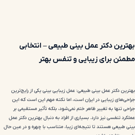
بهترین دکتر عمل بینی طبیعی – انتخابی
مطمئن برای زیبایی و تنفس بهتر
بهترین دکتر عمل بینی طبیعی: عمل زیبایی بینی یکی از رایج‌ترین
جراحی‌های زیبایی در ایران است، اما نکته مهم این است که این
جراحی تنها به تغییر ظاهر ختم نمی‌شود، بلکه تأثیر مستقیمی بر
عملکرد تنفسی نیز دارد. بسیاری از افراد به دنبال بهترین دکتر عمل
بینی طبیعی هستند تا نتیجه‌ای زیبا، متناسب با چهره و در عین حال