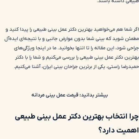
طبیعی داشته باشند.
اگر شما هم می‌خواهید بهترین دکتر عمل بینی طبیعی را پیدا کنید و
مطمئن شوید که بینی شما بدون عوارض جانبی و با نتیجه‌ای ایده‌آل
جراحی شود، این مقاله را تا انتها بخوانید. ما در اینجا ویژگی‌های
بهترین دکتر عمل بینی طبیعی را بررسی می‌کنیم و شما را با دکتر
حمیدرضا راستی، یکی از برترین جراحان بینی ایران، آشنا می‌کنیم.
بیشتر بدانید:
قیمت عمل بینی مردانه
چرا انتخاب بهترین دکتر عمل بینی طبیعی
اهمیت دارد؟