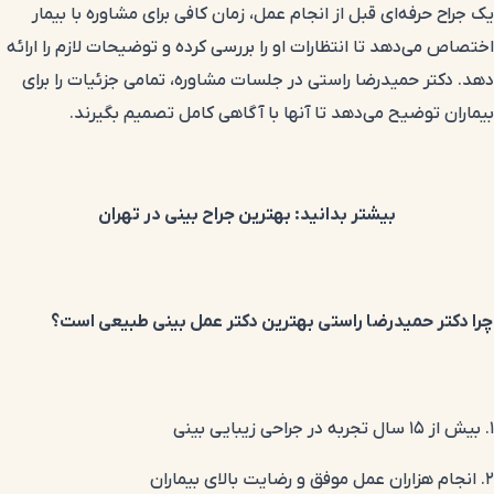
یک جراح حرفه‌ای قبل از انجام عمل، زمان کافی برای مشاوره با بیمار
اختصاص می‌دهد تا انتظارات او را بررسی کرده و توضیحات لازم را ارائه
دهد. دکتر حمیدرضا راستی در جلسات مشاوره، تمامی جزئیات را برای
بیماران توضیح می‌دهد تا آنها با آگاهی کامل تصمیم بگیرند.
بیشتر بدانید:
بهترین جراح بینی در تهران
چرا دکتر حمیدرضا راستی بهترین دکتر عمل بینی طبیعی است؟
۱. بیش از ۱۵ سال تجربه در جراحی زیبایی بینی
۲. انجام هزاران عمل موفق و رضایت بالای بیماران