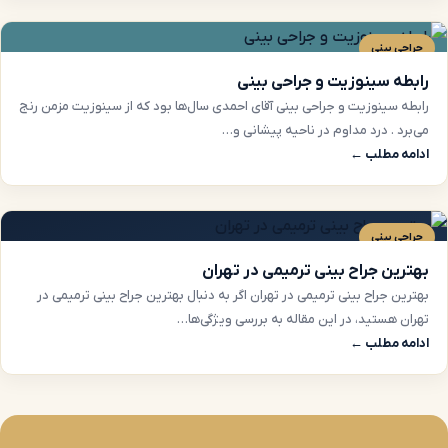
جراحی بینی
رابطه سینوزیت و جراحی بینی
رابطه سینوزیت و جراحی بینی آقای احمدی سال‌ها بود که از سینوزیت مزمن رنج
می‌برد . درد مداوم در ناحیه پیشانی و…
ادامه مطلب ←
جراحی بینی
بهترین جراح بینی ترمیمی در تهران
بهترین جراح بینی ترمیمی در تهران اگر به دنبال بهترین جراح بینی ترمیمی در
تهران هستید، در این مقاله به بررسی ویژگی‌ها…
ادامه مطلب ←