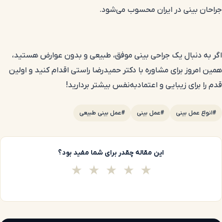
جراحان بینی در ایران محسوب می‌شود.
اگر به دنبال یک جراحی بینی موفق، طبیعی و بدون عوارض هستید،
همین امروز برای مشاوره با دکتر حمیدرضا راستی اقدام کنید و اولین
قدم را برای زیبایی و اعتمادبه‌نفس بیشتر بردارید!
#انواع عمل بینی
#عمل بینی
#عمل بینی طبیعی
این مقاله چقدر برای شما مفید بود؟
★
★
★
★
★