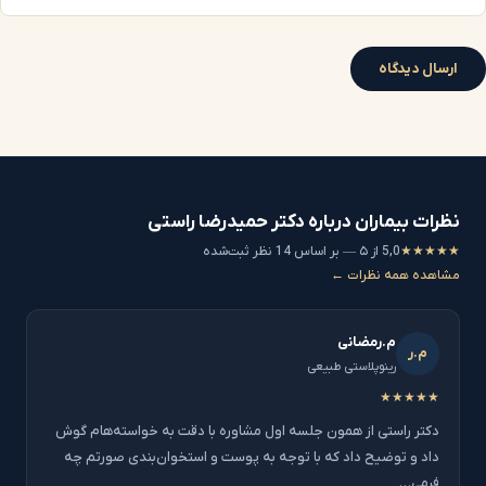
نظرات بیماران درباره دکتر حمیدرضا راستی
★★★★★
5,0 از ۵ — بر اساس 14 نظر ثبت‌شده
مشاهده همه نظرات ←
م.رمضانی
م.ر
رینوپلاستی طبیعی
★★★★★
دکتر راستی از همون جلسه اول مشاوره با دقت به خواسته‌هام گوش
داد و توضیح داد که با توجه به پوست و استخوان‌بندی صورتم چه
فرمی…