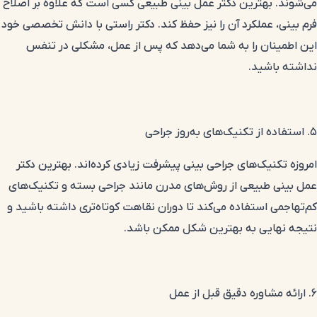
می‌شوند. بهترین دکتر عمل بینی طبیعی کسی است که علاوه بر اصلاح
فرم بینی، عملکرد آن را نیز حفظ کند. دکتر راستی با دانش تخصصی خود
این اطمینان را به شما می‌دهد که پس از عمل، مشکلی در تنفس
نداشته باشید.
۵. استفاده از تکنیک‌های به‌روز جراحی
امروزه تکنیک‌های جراحی بینی پیشرفت زیادی کرده‌اند. بهترین دکتر
عمل بینی طبیعی از روش‌های مدرن مانند جراحی بسته و تکنیک‌های
کم‌تهاجمی استفاده می‌کند تا دوران نقاهت کوتاه‌تری داشته باشید و
نتیجه نهایی به بهترین شکل ممکن باشد.
۶. ارائه مشاوره دقیق قبل از عمل