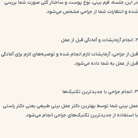
در این جلسه، فرم بینی، نوع پوست و ساختار کلی صورت شما بررسی
شده و انتظارات شما از جراحی مشخص می‌شود.
۲. انجام آزمایشات و آمادگی قبل از عمل
قبل از جراحی، آزمایشات لازم انجام شده و توصیه‌های لازم برای آمادگی
قبل از عمل به شما داده می‌شود.
۳. انجام جراحی با جدیدترین تکنیک‌ها
عمل بینی شما توسط بهترین دکتر عمل بینی طبیعی یعنی دکتر راستی
با استفاده از جدیدترین تکنیک‌های جراحی انجام می‌شود.