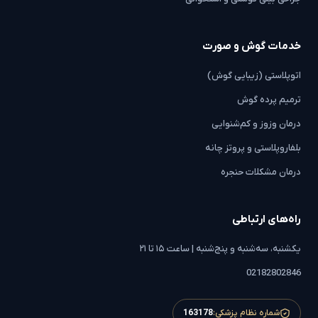
خدمات گوش و صورت
اتوپلاستی (زیبایی گوش)
ترمیم پرده گوش
درمان وزوز و کم‌شنوایی
بلفاروپلاستی و پروتز چانه
درمان مشکلات حنجره
راه‌های ارتباطی
یکشنبه، سه‌شنبه و پنج‌شنبه | ساعت ۱۵ تا ۲۱
02182802846
شماره نظام پزشکی:
163178