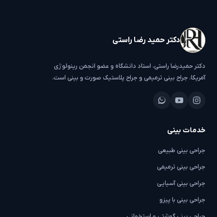
دکتر حمید رضا راستی
دکتر حمیدرضا راستی، استاد دانشگاه و عضو انجمن رینولوژی
آمریکا، جراح بینی ترمیمی و جراح پلاستیک صورت و بینی است.
خدمات بینی
جراحی بینی طبیعی
جراحی بینی ترمیمی
جراحی بینی آسیایی
جراحی بینی با پیزو
جراحی بینی گوشتی و استخوانی