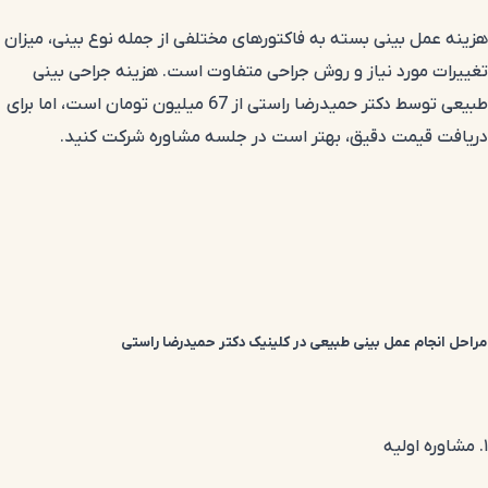
هزینه عمل بینی بسته به فاکتورهای مختلفی از جمله نوع بینی، میزان
تغییرات مورد نیاز و روش جراحی متفاوت است. هزینه جراحی بینی
طبیعی توسط دکتر حمیدرضا راستی از 67 میلیون تومان است، اما برای
دریافت قیمت دقیق، بهتر است در جلسه مشاوره شرکت کنید.
مراحل انجام عمل بینی طبیعی در کلینیک دکتر حمیدرضا راستی
۱. مشاوره اولیه