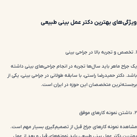
ویژگی‌های بهترین دکتر عمل بینی طبیعی
۱. تخصص و تجربه بالا در جراحی بینی
یک جراح ماهر باید سال‌ها تجربه در انجام جراحی‌های بینی داشته
باشد. دکتر حمیدرضا راستی، با سابقه طولانی در جراحی بینی، یکی از
برجسته‌ترین متخصصان این حوزه در ایران است.
۲. داشتن نمونه کارهای موفق
مشاهده نمونه کارهای جراح قبل از تصمیم‌گیری بسیار مهم است.
بهترین دکتر عمل بینی طبیعی باید نمونه‌های قبل و بعد از عمل