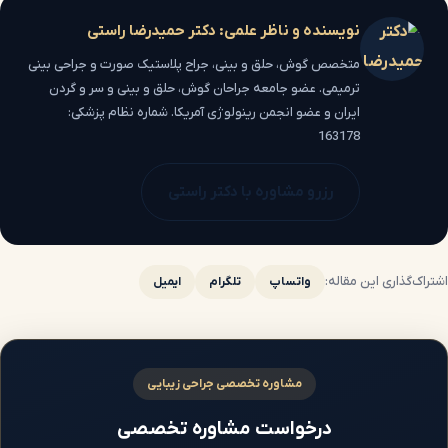
نویسنده و ناظر علمی: دکتر حمیدرضا راستی
متخصص گوش، حلق و بینی، جراح پلاستیک صورت و جراحی بینی
ترمیمی. عضو جامعه جراحان گوش، حلق و بینی و سر و گردن
ایران و عضو انجمن رینولوژی آمریکا. شماره نظام پزشکی:
163178
رزرو مشاوره با دکتر راستی
اشتراک‌گذاری این مقاله:
واتساپ
تلگرام
ایمیل
مشاوره تخصصی جراحی زیبایی
درخواست مشاوره تخصصی