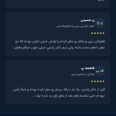
ن.حسینی
ن.ح
عمل ترکیبی بینی و بلفاروپلاستی
★★★★★
همزمان بینی و پلکم رو عمل کردم و اولش خیلی نگران بودم که دو
عمل با هم سخت باشه، ولی تیم دکتر راستی خیلی خوب مراقبت‌های…
فاطمه.پ
ف.پ
جراحی ترمیمی بینی
★★★★★
قبل از دکتر راستی، یک بار دیگه بینیم رو عمل کرده بودم و اصلاً راضی
نبودم؛ حتی تنفسم هم بعد از عمل اول بد شده بود.…