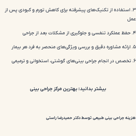
۳. استفاده از تکنیک‌های پیشرفته برای کاهش تورم و کبودی پس از
عمل
۴. حفظ عملکرد تنفسی و جلوگیری از مشکلات بعد از جراحی
۵. ارائه مشاوره دقیق و بررسی ویژگی‌های منحصر به فرد هر بیمار
۶. تخصص در انجام جراحی بینی‌های گوشتی، استخوانی و ترمیمی
بیشتر بدانید:
بهترین مرکز جراحی بینی
هزینه جراحی بینی طبیعی توسط دکتر حمیدرضا راستی