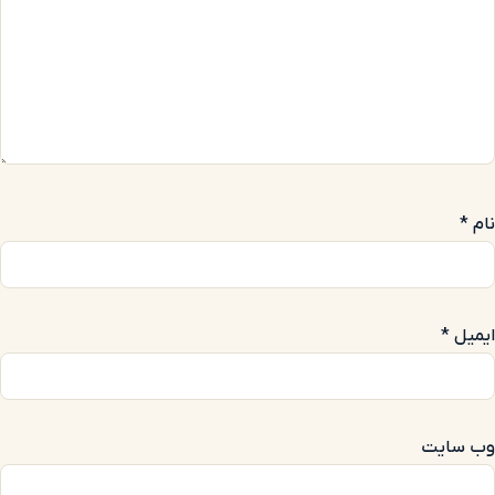
نام
*
ایمیل
*
وب‌ سایت