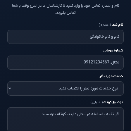
نام و شماره تماس خود را وارد کنید تا کارشناسان ما در اسرع وقت با شما
تماس بگیرند.
نام شما
(اختیاری)
شماره موبایل
خدمت مورد نظر
توضیح کوتاه
(اختیاری)