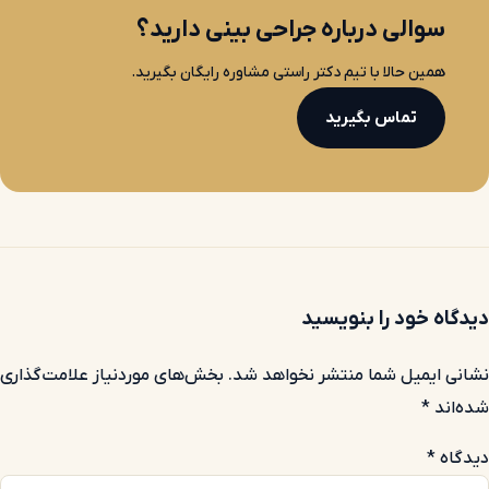
سوالی درباره جراحی بینی دارید؟
همین حالا با تیم دکتر راستی مشاوره رایگان بگیرید.
تماس بگیرید
دیدگاه خود را بنویسید
نشانی ایمیل شما منتشر نخواهد شد.
بخش‌های موردنیاز علامت‌گذاری
شده‌اند
*
دیدگاه
*