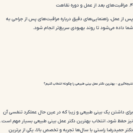
۴. مراقبت‌های بعد از عمل و دوره نقاهت
پس از عمل، راهنمایی‌های دقیق درباره مراقبت‌های پس از جراحی به
شما داده می‌شود تا روند بهبودی سریع‌تر انجام شود.
نتیجه‌گیری – بهترین دکتر عمل بینی طبیعی را چگونه انتخاب کنیم؟
برای داشتن یک بینی طبیعی و زیبا که در عین حال عملکرد تنفسی آن
نیز حفظ شود، انتخاب بهترین دکتر عمل بینی طبیعی بسیار مهم است.
دکتر حمیدرضا راستی با سال‌ها تجربه و تخصص بالا، یکی از برترین