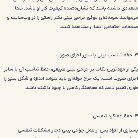
متعددی داشته باشد که نشان‌دهنده کیفیت کار او باشد. شما
می‌توانید نمونه‌های موفق جراحی بینی دکتر راستی را در وب‌سایت و
صفحات اجتماعی
ایشان مشاهده کنید.
۳. حفظ تناسب بینی با سایر اجزای صورت
یکی از مهم‌ترین نکات در جراحی بینی طبیعی، حفظ تناسب آن با سایر
اجزای صورت است. یک جراح حرفه‌ای باید بتواند اندازه و شکل بینی را
طوری تغییر دهد که هماهنگی کاملی با چهره داشته باشد.
۴. حفظ عملکرد تنفسی
بسیاری از افراد پس از عمل جراحی بینی دچار مشکلات تنفسی