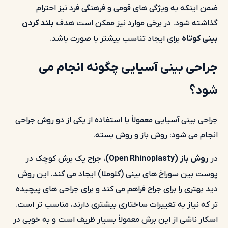
ضمن اینکه به ویژگی های قومی و فرهنگی فرد نیز احترام
گذاشته شود. در برخی موارد نیز ممکن است هدف
بلند کردن
بینی کوتاه
برای ایجاد تناسب بیشتر با صورت باشد.
جراحی بینی آسیایی چگونه انجام می
شود؟
جراحی بینی آسیایی معمولاً با استفاده از یکی از دو روش جراحی
انجام می شود: روش باز و روش بسته.
در
روش باز (Open Rhinoplasty)
، جراح یک برش کوچک در
پوست بین سوراخ های بینی (کلوملا) ایجاد می کند. این روش
دید بهتری را برای جراح فراهم می کند و برای جراحی های پیچیده
تر که نیاز به تغییرات ساختاری بیشتری دارند، مناسب تر است.
اسکار ناشی از این برش معمولاً بسیار ظریف است و به خوبی در