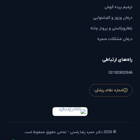
ترمیم پرده گوش
درمان وزوز و کم‌شنوایی
بلفاروپلاستی و پروتز چانه
درمان مشکلات حنجره
راه‌های ارتباطی
02182802846
شماره نظام پزشکی:
© 2026 دکتر حمید رضا راستی - تمامی حقوق محفوظ است.