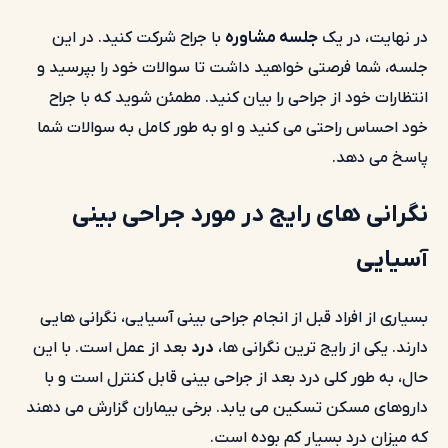
در نهایت، در یک
جلسه مشاوره
با جراح شرکت کنید. در این
جلسه، شما فرصتی خواهید داشت تا سوالات خود را بپرسید و
انتظارات خود از جراحی را بیان کنید. مطمئن شوید که با جراح
خود احساس راحتی می کنید و او به طور کامل به سوالات شما
پاسخ می دهد.
نگرانی های رایج در مورد جراحی بینی
آسیایی
بسیاری از افراد قبل از انجام جراحی بینی آسیایی، نگرانی هایی
دارند. یکی از رایج ترین نگرانی ها،
درد
بعد از عمل است. با این
حال، به طور کلی درد بعد از جراحی بینی قابل کنترل است و با
داروهای مسکن تسکین می یابد. برخی بیماران گزارش می دهند
که میزان درد بسیار کم بوده است.