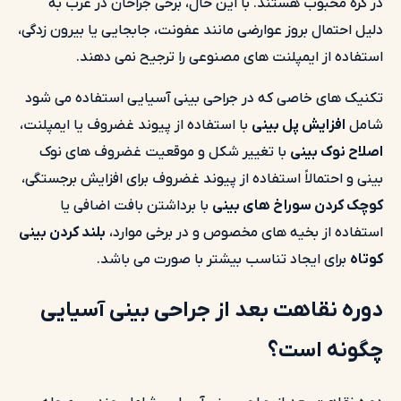
در کره محبوب هستند. با این حال، برخی جراحان در غرب به
دلیل احتمال بروز عوارضی مانند عفونت، جابجایی یا بیرون زدگی،
استفاده از ایمپلنت های مصنوعی را ترجیح نمی دهند.
تکنیک های خاصی که در جراحی بینی آسیایی استفاده می شود
شامل
افزایش پل بینی
با استفاده از پیوند غضروف یا ایمپلنت،
اصلاح نوک بینی
با تغییر شکل و موقعیت غضروف های نوک
بینی و احتمالاً استفاده از پیوند غضروف برای افزایش برجستگی،
کوچک کردن سوراخ های بینی
با برداشتن بافت اضافی یا
استفاده از بخیه های مخصوص و در برخی موارد،
بلند کردن بینی
کوتاه
برای ایجاد تناسب بیشتر با صورت می باشد.
دوره نقاهت بعد از جراحی بینی آسیایی
چگونه است؟