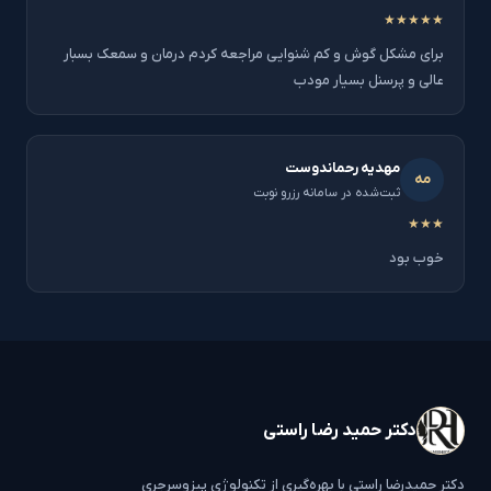
★★★★★
برای مشکل گوش و کم شنوایی مراجعه کردم درمان و سمعک بسبار
عالی و پرسنل بسیار مودب
مهدیه رحماندوست
مه
ثبت‌شده در سامانه رزرو نوبت
★★★
خوب بود
دکتر حمید رضا راستی
دکتر حمیدرضا راستی با بهره‌گیری از تکنولوژی پیزوسرجری