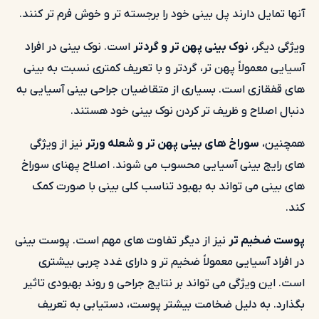
آنها تمایل دارند پل بینی خود را برجسته تر و خوش فرم تر کنند.
ویژگی دیگر،
نوک بینی پهن تر و گردتر
است. نوک بینی در افراد
آسیایی معمولاً پهن تر، گردتر و با تعریف کمتری نسبت به بینی
های قفقازی است. بسیاری از متقاضیان جراحی بینی آسیایی به
دنبال اصلاح و ظریف تر کردن نوک بینی خود هستند.
همچنین،
سوراخ های بینی پهن تر و شعله ورتر
نیز از ویژگی
های رایج بینی آسیایی محسوب می شوند. اصلاح پهنای سوراخ
های بینی می تواند به بهبود تناسب کلی بینی با صورت کمک
کند.
پوست ضخیم تر
نیز از دیگر تفاوت های مهم است. پوست بینی
در افراد آسیایی معمولاً ضخیم تر و دارای غدد چربی بیشتری
است. این ویژگی می تواند بر نتایج جراحی و روند بهبودی تاثیر
بگذارد. به دلیل ضخامت بیشتر پوست، دستیابی به تعریف