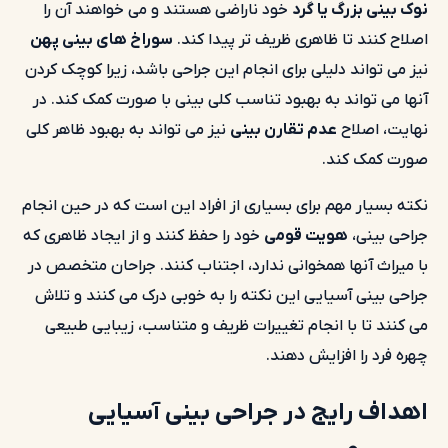
نوک بینی بزرگ یا گرد
خود ناراضی هستند و می خواهند آن را
اصلاح کنند تا ظاهری ظریف تر پیدا کند.
سوراخ های بینی پهن
نیز می تواند دلیلی برای انجام این جراحی باشد، زیرا کوچک کردن
آنها می تواند به بهبود تناسب کلی بینی با صورت کمک کند. در
نهایت، اصلاح
عدم تقارن بینی
نیز می تواند به بهبود ظاهر کلی
صورت کمک کند.
نکته بسیار مهم برای بسیاری از افراد این است که در حین انجام
جراحی بینی،
هویت قومی
خود را حفظ کنند و از ایجاد ظاهری که
با میراث آنها همخوانی ندارد، اجتناب کنند. جراحان متخصص در
جراحی بینی آسیایی این نکته را به خوبی درک می کنند و تلاش
می کنند تا با انجام تغییرات ظریف و متناسب، زیبایی طبیعی
چهره فرد را افزایش دهند.
اهداف رایج در جراحی بینی آسیایی