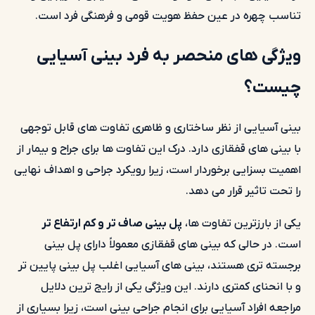
تناسب چهره در عین حفظ هویت قومی و فرهنگی فرد است.
ویژگی های منحصر به فرد
بینی
آسیایی
چیست؟
بینی آسیایی از نظر ساختاری و ظاهری تفاوت های قابل توجهی
با بینی های قفقازی دارد. درک این تفاوت ها برای جراح و بیمار از
اهمیت بسزایی برخوردار است، زیرا رویکرد جراحی و اهداف نهایی
را تحت تاثیر قرار می دهد.
یکی از بارزترین تفاوت ها،
پل بینی صاف تر و کم ارتفاع تر
است. در حالی که بینی های قفقازی معمولاً دارای پل بینی
برجسته تری هستند، بینی های آسیایی اغلب پل بینی پایین تر
و با انحنای کمتری دارند. این ویژگی یکی از رایج ترین دلایل
مراجعه افراد آسیایی برای انجام جراحی بینی است، زیرا بسیاری از