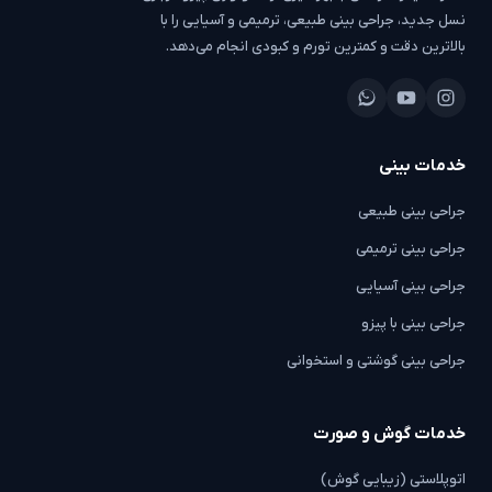
نسل جدید، جراحی بینی طبیعی، ترمیمی و آسیایی را با
بالاترین دقت و کمترین تورم و کبودی انجام می‌دهد.
خدمات بینی
جراحی بینی طبیعی
جراحی بینی ترمیمی
جراحی بینی آسیایی
جراحی بینی با پیزو
جراحی بینی گوشتی و استخوانی
خدمات گوش و صورت
اتوپلاستی (زیبایی گوش)