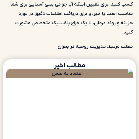
کسب کنید. برای تعیین اینکه آیا جراحی بینی آسیایی برای شما
مناسب است یا خیر، و برای دریافت اطلاعات دقیق در مورد
هزینه و روند درمان، با یک جراح پلاستیک متخصص مشورت
کنید.
مطلب مرتبط:
مدیریت روحیه در بحران
مطالب اخیر