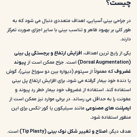
چیست؟
در جراحی بینی آسیایی، اهداف متعددی دنبال می شود که به
طور کلی بر بهبود ظاهر و تناسب بینی با سایر اجزای صورت تمرکز
دارند.
یکی از رایج ترین اهداف،
افزایش ارتفاع و برجستگی پل بینی
(Dorsal Augmentation)
است. جراح ممکن است از
پیوند
غضروف
که معمولاً از سپتوم (دیواره بین دو سوراخ بینی)، گوش
یا دنده خود بیمار گرفته می شود، برای افزایش ارتفاع پل بینی
استفاده کند. استفاده از غضروف خود بیمار خطر رد پیوند و
عفونت را به حداقل می رساند. در برخی موارد نیز ممکن است از
ایمپلنت های مصنوعی
مانند سیلیکون یا گور-تکس برای این
منظور استفاده شود.
هدف دیگر،
اصلاح و تغییر شکل نوک بینی (Tip Plasty)
است.