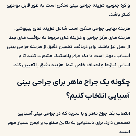
و کره جنوبی، هزینه جراحی بینی ممکن است به طور قابل توجهی
کمتر باشد.
هزینه نهایی جراحی ممکن است شامل هزینه های بیهوشی،
هزینه های مرکز جراحی و هزینه های مربوط به مراقبت های بعد
از عمل نیز باشد. برای دریافت تخمین دقیق از هزینه جراحی بینی
آسیایی، بهتر است با یک جراح پلاستیک مشورت کنید تا بر
اساس نیازها و اهداف خاص شما، هزینه دقیق را تعیین کند.
چگونه یک جراح ماهر برای جراحی بینی
آسیایی انتخاب کنیم؟
انتخاب یک جراح ماهر و با تجربه که در جراحی بینی آسیایی
تخصص دارد، برای دستیابی به نتایج مطلوب و ایمن بسیار مهم
است.