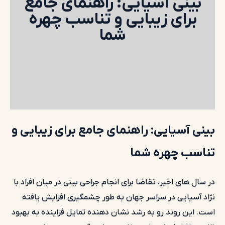
بینی آسیایی: راهنمای جامع
برای زیبایی و تناسب چهره
شما
بینی آسیایی: راهنمای جامع برای زیبایی و
تناسب چهره شما
در سال های اخیر، تقاضا برای انجام جراحی بینی در میان افراد با
نژاد آسیایی در سراسر جهان به طور چشمگیری افزایش یافته
است. این روند رو به رشد نشان دهنده تمایل فزاینده به بهبود