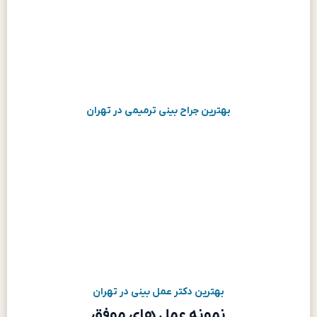
بهترین جراح بینی ترمیمی در تهران
بهترین دکتر عمل بینی در تهران
نمونه عمل های موفق