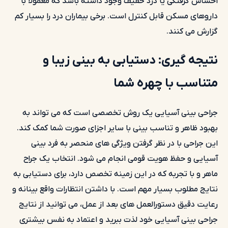
احساس گرفتگی یا درد خفیف وجود داشته باشد که معمولاً با
داروهای مسکن قابل کنترل است. برخی بیماران درد را بسیار کم
گزارش می کنند.
نتیجه گیری: دستیابی به بینی زیبا و
متناسب با چهره شما
جراحی بینی آسیایی یک روش تخصصی است که می تواند به
بهبود ظاهر و تناسب بینی با سایر اجزای صورت شما کمک کند.
این جراحی با در نظر گرفتن ویژگی های منحصر به فرد بینی
آسیایی و حفظ هویت قومی انجام می شود. انتخاب یک جراح
ماهر و با تجربه که در این زمینه تخصص دارد، برای دستیابی به
نتایج مطلوب بسیار مهم است. با داشتن انتظارات واقع بینانه و
رعایت دقیق دستورالعمل های بعد از عمل، می توانید از نتایج
جراحی بینی آسیایی خود لذت ببرید و اعتماد به نفس بیشتری