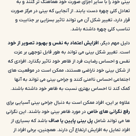
بینی خود را با سایر اجزای صورت خود هماهنگ تر کنند و به
تعادل کلی چهره دست یابند. از آنجایی که بینی در مرکز صورت
قرار دارد، تغییر شکل آن می تواند تاثیر بسزایی بر جذابیت و
تناسب کلی چهره داشته باشد.
دلیل مهم دیگر،
افزایش اعتماد به نفس و بهبود تصویر از خود
است. تغییر شکل بینی می تواند به طور قابل توجهی بر عزت
نفس و احساس رضایت فرد از ظاهر خود تاثیر بگذارد. افرادی که
از شکل بینی خود ناراضی هستند، ممکن است در موقعیت های
اجتماعی احساس ناامنی کنند و جراحی بینی می تواند به آنها
کمک کند تا احساس بهتری نسبت به ظاهر خود داشته باشند.
علاوه بر این، افراد ممکن است به دنبال جراحی بینی آسیایی برای
رفع نگرانی های خاص
در مورد ظاهر بینی خود باشند. این نگرانی
ها می تواند شامل
پل بینی پایین یا صاف
باشد که بسیاری از
افراد تمایل به افزایش ارتفاع آن دارند. همچنین، برخی افراد از