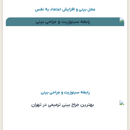
عمل بینی و افزایش اعتماد به نفس
رابطه سینوزیت و جراحی بینی