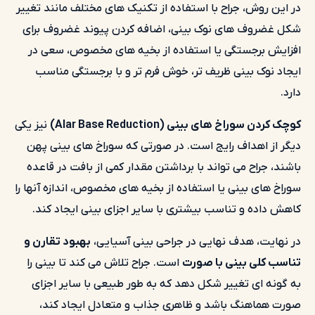
در این روش، جراح با استفاده از تکنیک های مختلف مانند تغییر
شکل غضروف های نوک بینی، اضافه کردن پیوند غضروف برای
افزایش برجستگی یا استفاده از بخیه های مخصوص، سعی در
ایجاد نوک بینی ظریف تر، خوش فرم تر و با برجستگی مناسب
دارد.
کوچک کردن سوراخ های بینی (Alar Base Reduction)
نیز یکی
دیگر از اهداف رایج است. در صورتی که سوراخ های بینی پهن
باشند، جراح می تواند با برداشتن مقدار کمی از بافت در قاعده
سوراخ های بینی یا استفاده از بخیه های مخصوص، اندازه آنها را
کاهش داده و تناسب بیشتری با سایر اجزای بینی ایجاد کند.
در نهایت، هدف نهایی در جراحی بینی آسیایی،
بهبود تقارن و
تناسب کلی بینی با صورت
است. جراح تلاش می کند تا بینی را
به گونه ای تغییر شکل دهد که به طور طبیعی با سایر اجزای
صورت هماهنگ باشد و ظاهری جذاب و متعادل ایجاد کند،