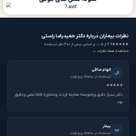
نظرات بیماران درباره دکتر حمیدرضا راستی
★★★★★
۴.۹ از ۵ — بر اساس بیش از ۴۰۰ نظر ثبت‌شده
مشاهده همه نظرات ←
الهام منافی
ال
ثبت‌شده در سامانه رزرو نوبت
★★★★★
دکتر بسیار دقیق وباحوصله معاینه کردند ومشاوره کاملا علمی ودقیق
بود
بیمار
بی
ثبت‌شده در سامانه رزرو نوبت