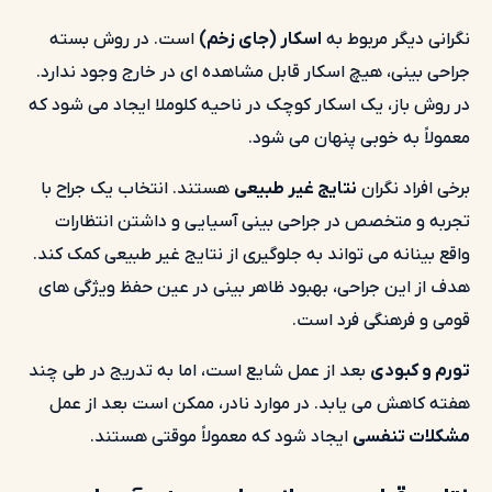
نگرانی دیگر مربوط به
اسکار (جای زخم)
است. در روش بسته
جراحی بینی، هیچ اسکار قابل مشاهده ای در خارج وجود ندارد.
در روش باز، یک اسکار کوچک در ناحیه کلوملا ایجاد می شود که
معمولاً به خوبی پنهان می شود.
برخی افراد نگران
نتایج غیر طبیعی
هستند. انتخاب یک جراح با
تجربه و متخصص در جراحی بینی آسیایی و داشتن انتظارات
واقع بینانه می تواند به جلوگیری از نتایج غیر طبیعی کمک کند.
هدف از این جراحی، بهبود ظاهر بینی در عین حفظ ویژگی های
قومی و فرهنگی فرد است.
تورم و کبودی
بعد از عمل شایع است، اما به تدریج در طی چند
هفته کاهش می یابد. در موارد نادر، ممکن است بعد از عمل
مشکلات تنفسی
ایجاد شود که معمولاً موقتی هستند.