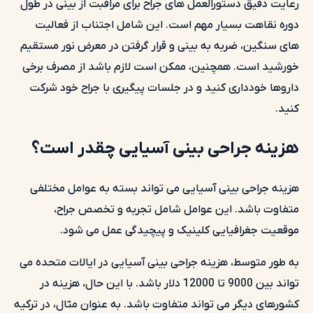
رعایت دقیق دستورالعمل های جراح برای مراقبت از بینی در طول
دوره نقاهت بسیار مهم است. این شامل اجتناب از فعالیت
های سنگین، ضربه به بینی و قرار گرفتن در معرض نور مستقیم
خورشید است. همچنین، ممکن است لازم باشد از مصرف برخی
داروها خودداری کنید و در جلسات پیگیری با جراح خود شرکت
کنید.
هزینه جراحی بینی آسیایی چقدر است؟
هزینه جراحی بینی آسیایی می تواند بسته به عوامل مختلفی
متفاوت باشد. این عوامل شامل تجربه و تخصص جراح،
موقعیت جغرافیایی کلینیک و پیچیدگی عمل می شود.
به طور متوسط، هزینه جراحی بینی آسیایی در ایالات متحده می
تواند بین 9000 تا 12000 دلار باشد. با این حال، هزینه در
کشورهای دیگر می تواند متفاوت باشد. به عنوان مثال، در ترکیه