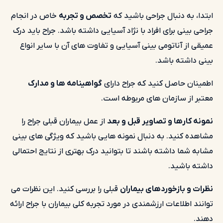
ابتدا، به دنبال جراحی باشید که
تخصص و تجربه
خاص در انجام
جراحی بینی برای افراد با نژاد آسیایی داشته باشد. جراح باید درک
عمیقی از آناتومی بینی آسیایی و تفاوت های آن با سایر انواع
بینی داشته باشد.
اطمینان حاصل کنید که جراح دارای
گواهینامه ها و مدارک
معتبر از سازمان های مربوطه است.
نمونه کارها و تصاویر قبل و بعد
از عمل بیماران قبلی جراح را
مشاهده کنید. به دنبال نمونه هایی باشید که ویژگی های بینی
مشابه شما داشته باشند تا بتوانید درک بهتری از نتایج احتمالی
داشته باشید.
نظرات و بازخوردهای بیماران
قبلی را بررسی کنید. این نظرات می
توانند اطلاعات ارزشمندی در مورد تجربه کلی بیماران با جراح ارائه
دهند.