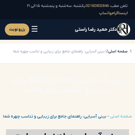
تلفن مطب:
02182802846
یکشنبه، سه‌شنبه و پنجشنبه ۱۵ الی ۲۱
اینستاگرام
واتساپ
☰
دکتر حمید رضا راستی
رزرو نوبت
صفحه اصلی
بینی آسیایی: راهنمای جامع برای زیبایی و تناسب چهره شما
بینی آسیایی: راهنمای جامع برای
زیبایی و تناسب چهره شما
صفحه اصلی
-
بینی آسیایی: راهنمای جامع برای زیبایی و تناسب چهره شما