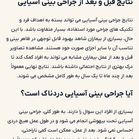
نتایج قبل و بعد از جراحی بینی آسیایی
نتایج جراحی بینی آسیایی می تواند بسته به اهداف فرد و
تکنیک های جراحی مورد استفاده، بسیار متفاوت باشد. با این
حال، بسیاری از بیماران شاهد بهبود قابل توجهی در ظاهر بینی و
تناسب آن با سایر اجزای صورت خود هستند. مشاهده تصاویر
قبل و بعد از عمل بیماران مشابه می تواند به افراد کمک کند تا
درک بهتری از نتایج احتمالی داشته باشند. نتایج نهایی معمولاً
بعد از چند ماه تا یک سال به طور کامل مشخص می شوند.
آیا جراحی بینی آسیایی دردناک است؟
بسیاری از افراد این سوال را دارند. به طور کلی، جراحی بینی
آسیایی تحت بیهوشی انجام می شود و در طول عمل هیچ دردی
احساس نمی شود. بعد از عمل، ممکن است کمی ناراحتی،