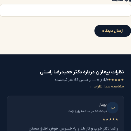
نظرات بیماران درباره دکتر حمیدرضا راستی
★★★★★
4,9 از ۵ — بر اساس 63 نظر ثبت‌شده
مشاهده همه نظرات ←
بیمار
بی
ثبت‌شده در سامانه رزرو نوبت
★★★★★
واقعا دکتر خوب و کار بلد و به خصوص خوش اخلاق هستن