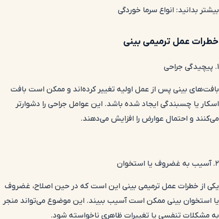
بیشتر بدانید:
انواع سرما خوردگی
خطرات عمل ترمیمی بینی
۱. پیچیدگی جراحی
بافت‌های بینی پس از عمل اولیه تغییر کرده‌اند و ممکن است بافت
اسکار یا چسبندگی ایجاد شده باشد. این عوامل جراحی را دشوارتر
می‌کنند و احتمال عوارض را افزایش می‌دهند.
۲. آسیب به غضروف یا استخوان
یکی از خطرات عمل ترمیمی بینی این است که در حین اصلاح، غضروف
یا استخوان بینی ممکن است آسیب ببیند. این موضوع می‌تواند منجر
به مشکلات تنفسی یا تغییرات ظاهری ناخواسته شود.