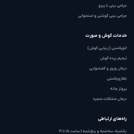
جراحی بینی با پیزو
جراحی بینی گوشتی و استخوانی
خدمات گوش و صورت
اتوپلاستی (زیبایی گوش)
ترمیم پرده گوش
درمان وزوز و کم‌شنوایی
بلفاروپلاستی
پروتز چانه
درمان مشکلات حنجره
راه‌های ارتباطی
یکشنبه، سه‌شنبه و پنج‌شنبه | ساعت ۱۵ تا ۲۱