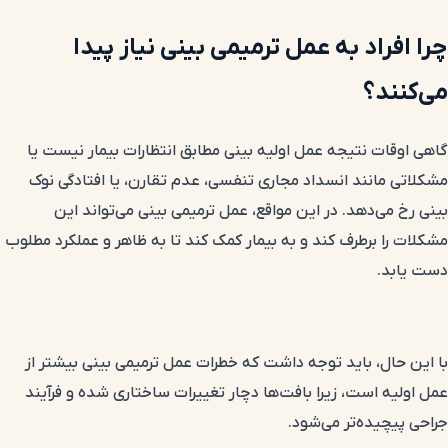
چرا افراد به عمل ترمیمی بینی نیاز پیدا
می‌کنند؟
گاهی اوقات نتیجه عمل اولیه بینی مطابق انتظارات بیمار نیست یا
مشکلاتی مانند انسداد مجاری تنفسی، عدم تقارن، یا افتادگی نوک
بینی رخ می‌دهد. در این مواقع، عمل ترمیمی بینی می‌تواند این
مشکلات را برطرف کند و به بیمار کمک کند تا به ظاهر و عملکرد مطلوب
دست یابد.
با این حال، باید توجه داشت که خطرات عمل ترمیمی بینی بیشتر از
عمل اولیه است، زیرا بافت‌ها دچار تغییرات ساختاری شده و فرآیند
جراحی پیچیده‌تر می‌شود.