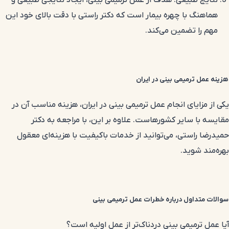
هماهنگ با چهره بیمار است که دکتر راستی با دقت بالای خود این
مهم را تضمین می‌کند.
هزینه عمل ترمیمی بینی در ایران
یکی از مزایای انجام عمل ترمیمی بینی در ایران، هزینه مناسب آن در
مقایسه با سایر کشورهاست. علاوه بر این، با مراجعه به دکتر
حمیدرضا راستی، می‌توانید از خدمات باکیفیت با هزینه‌ای معقول
بهره‌مند شوید.
سوالات متداول درباره خطرات عمل ترمیمی بینی
آیا عمل ترمیمی بینی دردناک‌تر از عمل اولیه است؟