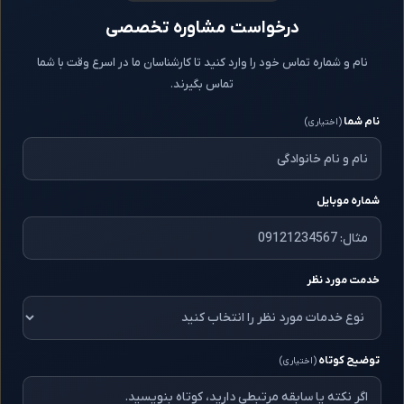
درخواست مشاوره تخصصی
نام و شماره تماس خود را وارد کنید تا کارشناسان ما در اسرع وقت با شما
تماس بگیرند.
نام شما
(اختیاری)
شماره موبایل
خدمت مورد نظر
توضیح کوتاه
(اختیاری)