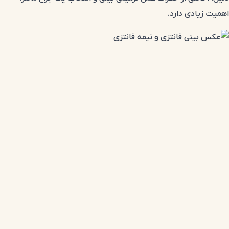
اهمیت زیادی دارد.