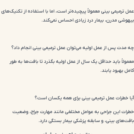
عمل ترمیمی بینی معمولاً پیچیده‌تر است، اما با استفاده از تکنیک‌های
بیهوشی مدرن، بیمار درد زیادی احساس نمی‌کند.
چه مدت پس از عمل اولیه می‌توان عمل ترمیمی بینی انجام داد؟
معمولاً باید حداقل یک سال از عمل اولیه بگذرد تا
بافت‌ها
به طور
کامل بهبود یابند.
آیا خطرات عمل ترمیمی بینی برای همه یکسان است؟
خطرات این جراحی به عوامل مختلفی مانند مهارت جراح، وضعیت
بافت‌های بینی، و سابقه پزشکی بیمار بستگی دارد.