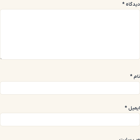
دیدگاه
*
نام
*
ایمیل
*
وب‌ سایت