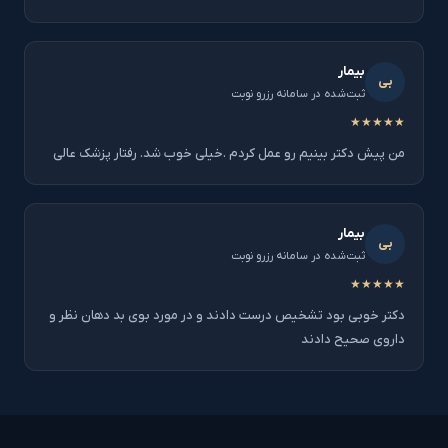
بیمار
بی
ثبت‌شده در سامانه رزرو نوبت
★★★★★
من پیش دکتر بینیم رو عمل کردم .خیلی خوب شد. رفتار پزشک عالی
بیمار
بی
ثبت‌شده در سامانه رزرو نوبت
★★★★★
دکتر خوبی بود تشخیص درست دادند و در مورد بوی بد دهان نظر و
داروی صحیح دادند