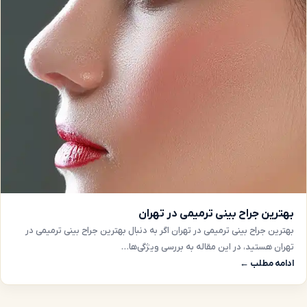
بهترین جراح بینی ترمیمی در تهران
بهترین جراح بینی ترمیمی در تهران اگر به دنبال بهترین جراح بینی ترمیمی در
تهران هستید، در این مقاله به بررسی ویژگی‌ها…
ادامه مطلب ←