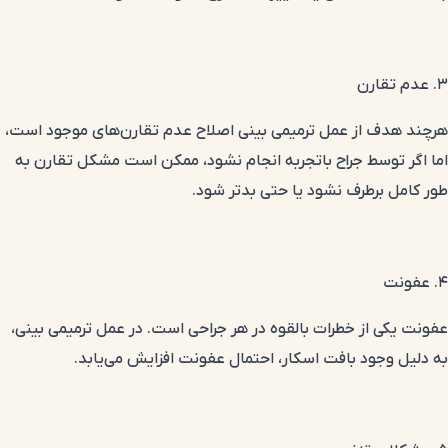
۳. عدم تقارن
هرچند هدف از عمل ترمیمی بینی اصلاح عدم تقارن‌های موجود است،
اما اگر توسط جراح باتجربه انجام نشود، ممکن است مشکل تقارن به
طور کامل برطرف نشود یا حتی بدتر شود.
۴. عفونت
عفونت یکی از خطرات بالقوه در هر جراحی است. در عمل ترمیمی بینی،
به دلیل وجود بافت اسکار، احتمال عفونت افزایش می‌یابد.