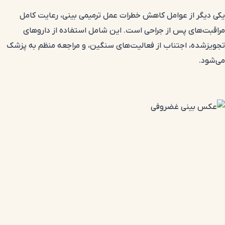
یکی دیگر از عوامل کاهش خطرات عمل ترمیمی بینی، رعایت کامل
مراقبت‌های پس از جراحی است. این شامل استفاده از داروهای
تجویزشده، اجتناب از فعالیت‌های سنگین، و مراجعه منظم به پزشک
می‌شود.