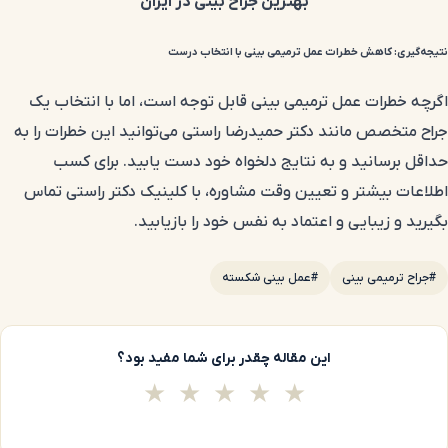
بهترین جراح بینی در ایران
نتیجه‌گیری: کاهش خطرات عمل ترمیمی بینی با انتخاب درست
اگرچه خطرات عمل ترمیمی بینی قابل توجه است، اما با انتخاب یک
جراح متخصص مانند دکتر حمیدرضا راستی می‌توانید این خطرات را به
حداقل برسانید و به نتایج دلخواه خود دست یابید. برای کسب
اطلاعات بیشتر و تعیین وقت مشاوره، با کلینیک دکتر راستی تماس
بگیرید و زیبایی و اعتماد به نفس خود را بازیابید.
#جراح ترمیمی بینی
#عمل بینی شکسته
این مقاله چقدر برای شما مفید بود؟
★
★
★
★
★