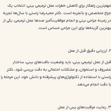
مهم‌ترین راهکار برای کاهش خطرات عمل ترمیمی بینی، انتخاب یک
جراح متخصص و باتجربه است. دکتر حمیدرضا راستی با سال‌ها تجربه
در زمینه جراحی بینی و انجام موفقیت‌آمیز صدها عمل ترمیمی، یکی از
بهترین گزینه‌ها برای این جراحی حساس است.
۲. ارزیابی دقیق قبل از عمل
قبل از عمل ترمیمی بینی، باید وضعیت بافت‌های بینی، ساختار
غضروف و استخوان، و مشکلات احتمالی به دقت بررسی شود. دکتر
راستی با استفاده از تکنولوژی‌های پیشرفته و دانش خود، این مرحله را
با دقت انجام می‌دهد.
۳. رعایت مراقبت‌های پس از عمل