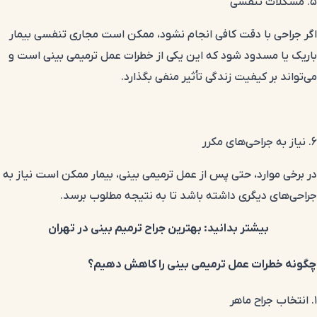
۵. مشکلات تنفسی
اگر جراحی با دقت کافی انجام نشود، ممکن است مجاری تنفسی بیمار
باریک یا مسدود شود که این یکی از خطرات عمل ترمیمی بینی است و
می‌تواند بر کیفیت زندگی تأثیر منفی بگذارد.
۶. نیاز به جراحی‌های مکرر
در برخی موارد، حتی پس از عمل ترمیمی بینی، بیمار ممکن است نیاز به
جراحی‌های دیگری داشته باشد تا به نتیجه مطلوب برسد.
بیشتر بدانید:
بهترین جراح ترمیم بینی در تهران
چگونه خطرات عمل ترمیمی بینی را کاهش دهیم؟
۱. انتخاب جراح ماهر