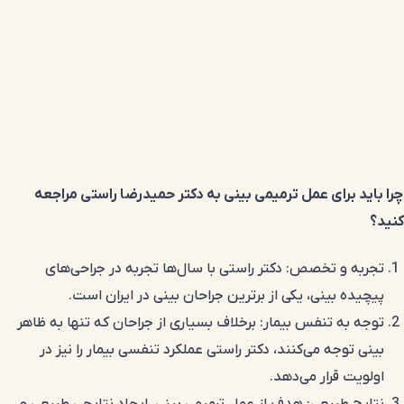
چرا باید برای عمل ترمیمی بینی به دکتر حمیدرضا راستی مراجعه
کنید؟
تجربه و تخصص: دکتر راستی با سال‌ها تجربه در جراحی‌های
پیچیده بینی، یکی از برترین جراحان بینی در ایران است.
توجه به تنفس بیمار: برخلاف بسیاری از جراحان که تنها به ظاهر
بینی توجه می‌کنند، دکتر راستی عملکرد تنفسی بیمار را نیز در
اولویت قرار می‌دهد.
نتایج طبیعی: هدف از عمل ترمیمی بینی، ایجاد نتایجی طبیعی و