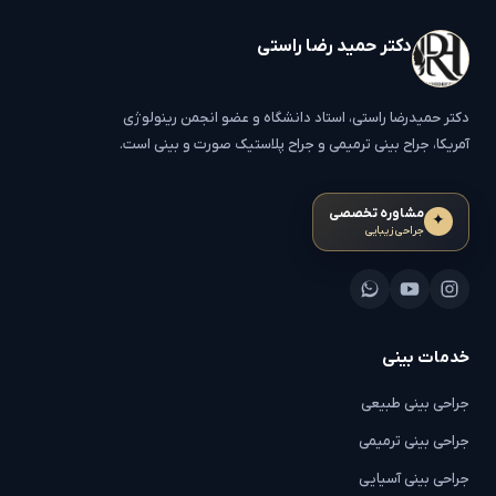
دکتر حمید رضا راستی
دکتر حمیدرضا راستی، استاد دانشگاه و عضو انجمن رینولوژی
آمریکا، جراح بینی ترمیمی و جراح پلاستیک صورت و بینی است.
مشاوره تخصصی
✦
جراحی زیبایی
خدمات بینی
جراحی بینی طبیعی
جراحی بینی ترمیمی
جراحی بینی آسیایی