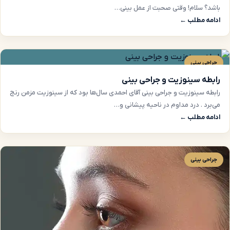
باشد؟ سلا‌م! وقتی صحبت از عمل بینی…
ادامه مطلب ←
جراحی بینی
رابطه سینوزیت و جراحی بینی
رابطه سینوزیت و جراحی بینی آقای احمدی سال‌ها بود که از سینوزیت مزمن رنج
می‌برد . درد مداوم در ناحیه پیشانی و…
ادامه مطلب ←
جراحی بینی