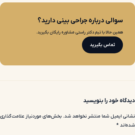
سوالی درباره جراحی بینی دارید؟
همین حالا با تیم دکتر راستی مشاوره رایگان بگیرید.
تماس بگیرید
دیدگاه خود را بنویسید
نشانی ایمیل شما منتشر نخواهد شد.
بخش‌های موردنیاز علامت‌گذاری
شده‌اند
*