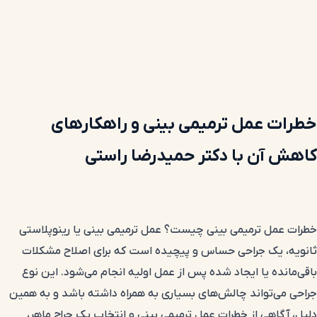
خطرات عمل ترمیمی بینی و راهکارهای
کاهش آن با دکتر حمیدرضا راستی
خطرات عمل ترمیمی بینی چیست؟ عمل ترمیمی بینی یا رینوپلاستی
ثانویه، یک جراحی حساس و پیچیده است که برای اصلاح مشکلات
باقی‌مانده یا ایجاد شده پس از عمل اولیه انجام می‌شود. این نوع
جراحی می‌تواند چالش‌های بسیاری به همراه داشته باشد و به همین
دلیل، آگاهی از خطرات عمل ترمیمی بینی و انتخاب یک جراح ماهر،