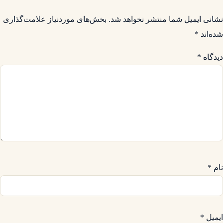
نشانی ایمیل شما منتشر نخواهد شد.
بخش‌های موردنیاز علامت‌گذاری
شده‌اند
*
دیدگاه
*
نام
*
ایمیل
*