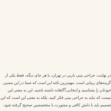
در نهایت، جراحی بینی باربی در تهران، یا هر جای دیگه، فقط یکی از
گزینه‌های زیبایی است.
مهم‌ترین نکته این است که شما در این مسیر،
خودتان را بشناسید و انتخابی آگاهانه داشته باشید.
این به معنی این
نیست که نباید به جراحی بینی فکر کنید، بلکه به معنی این است که این
تصمیم باید با دانش کافی و مشورت با متخصصین صحیح گرفته شود.