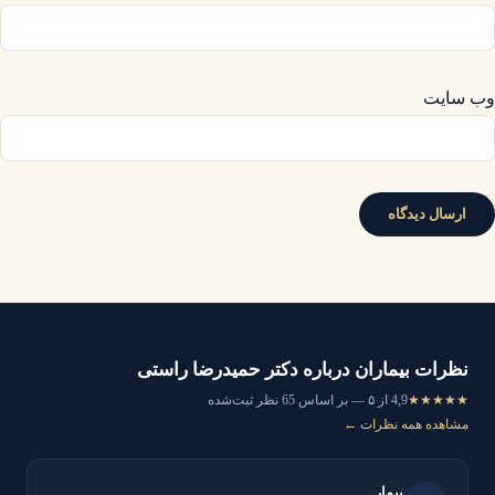
وب‌ سایت
نظرات بیماران درباره دکتر حمیدرضا راستی
★★★★★
4,9 از ۵ — بر اساس 65 نظر ثبت‌شده
مشاهده همه نظرات ←
بیمار