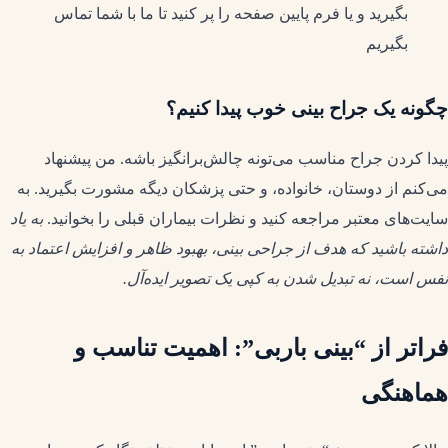
بگیرید و یا فرم پایین صفحه را پر کنید تا ما با شما تماس
بگیریم
چگونه یک جراح بینی خوب پیدا کنیم؟
پیدا کردن جراح مناسب می‌تونه چالش‌برانگیز باشه. من پیشنهاد
می‌کنم از دوستان، خانواده، و حتی پزشکان دیگه مشورت بگیرید. به
سایت‌های معتبر مراجعه کنید و نظرات بیماران قبلی را بخوانید.
به یاد
داشته باشید که هدف از جراحی بینی، بهبود ظاهر و افزایش اعتماد به
نفس است، نه تبدیل شدن به کپی یک تصویر ایده‌آل.
فراتر از “بینی باربی”: اهمیت تناسب و
هماهنگی