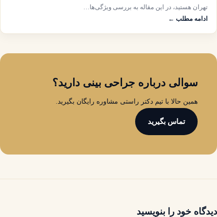
تهران هستید، در این مقاله به بررسی ویژگی‌ها…
ادامه مطلب ←
سوالی درباره جراحی بینی دارید؟
همین حالا با تیم دکتر راستی مشاوره رایگان بگیرید.
تماس بگیرید
دیدگاه خود را بنویسید