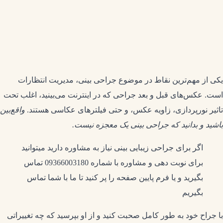
یکی از مهم‌ترین نقاط در موضوع جراحی بینی، مدیریت انتظارات
است. عکس‌های قبل و بعد جراحی که در اینترنت می‌بینید، اغلب تحت
تاثیر نورپردازی، زاویه عکس، و حتی فیلترهای عکاسی هستند.
واقع‌بین
باشید و بدانید که جراحی بینی یک معجزه نیست.
اگر برای جراحی زیبایی بینی نیاز به مشاوره دارید میتوانید
برای نوبت دهی و مشاوره با شماره 09366003180 تماس
بگیرید و یا فرم پایین صفحه را پر کنید تا ما با شما تماس
بگیریم
با جراح خود به طور کامل صحبت کنید و از او بپرسید که چه تغییراتی