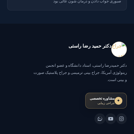
صبوری جواب دادن و درمان شون عالی بود
دکتر حمید رضا راستی
دکتر حمیدرضا راستی، استاد دانشگاه و عضو انجمن
رینولوژی آمریکا، جراح بینی ترمیمی و جراح پلاستیک صورت
و بینی است.
مشاوره تخصصی
✦
جراحی زیبایی