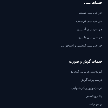
خدمات بینی
جراحی بینی طبیعی
جراحی بینی ترمیمی
جراحی بینی آسیایی
جراحی بینی با پیزو
جراحی بینی گوشتی و استخوانی
خدمات گوش و صورت
اتوپلاستی (زیبایی گوش)
ترمیم پرده گوش
درمان وزوز و کم‌شنوایی
بلفاروپلاستی
پروتز چانه