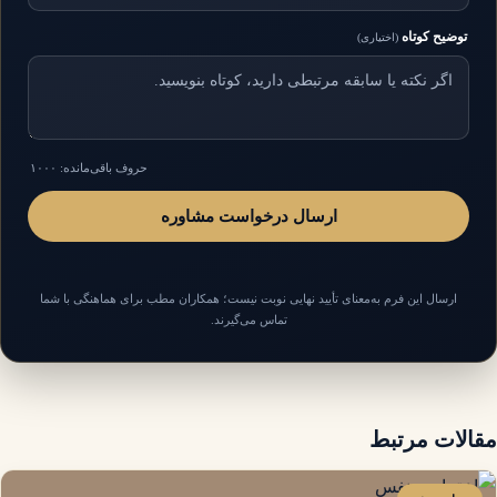
توضیح کوتاه
(اختیاری)
حروف باقی‌مانده: ۱۰۰۰
ارسال درخواست مشاوره
ارسال این فرم به‌معنای تأیید نهایی نوبت نیست؛ همکاران مطب برای هماهنگی با شما
تماس می‌گیرند.
مقالات مرتبط