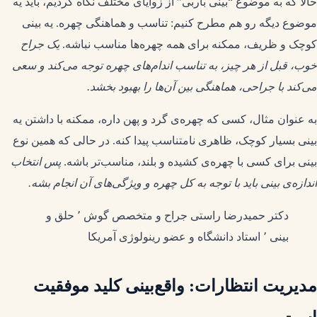
حالا که به موضوع “بینی باربی” از زوایای مختلف نگاه کردیم، باید یه
موضوع دیگه رو هم مطرح کنیم: تناسب و هماهنگی چهره. یه بینی
کوچک و ظریف، ممکنه برای همه چهره‌ها مناسب نباشه.
یک جراح
خوب، قبل از هر چیز، به تناسب اندام‌های چهره توجه می‌کند و سعی
می‌کند با جراحی، هماهنگی بین آن‌ها را بهبود بخشد.
به عنوان مثال، کسی که چهره‌ی گرد و پهن داره، ممکنه با داشتن یه
بینی بسیار کوچک، ظاهری نامتناسب پیدا کنه. در حالی که همین نوع
بینی برای کسی با چهره‌ی کشیده و بلند، مناسب‌تر باشه.
پس انتخاب
اندازه‌ی بینی باید با توجه به کل چهره و ویژگی‌های آن انجام بشه.
دکتر حمیدرضا راستی جراح و متخصص گوش ٬ حلق و
بینی ٬ استاد دانشگاه و عضو رینولوژی آمریکا
مدیریت انتظارات: واقع‌بینی کلید موفقیت