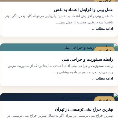
جراحی بینی
عمل بینی و افزایش اعتماد به نفس
👃 عمل بینی و افزایش اعتماد به نفس: آیا زیبایی می‌تواند کلید یک زندگی بهتر
باشد؟ سلا‌م! وقتی صحبت از عمل بینی…
ادامه مطلب ←
جراحی بینی
رابطه سینوزیت و جراحی بینی
رابطه سینوزیت و جراحی بینی آقای احمدی سال‌ها بود که از سینوزیت مزمن
رنج می‌برد . درد مداوم در ناحیه پیشانی و…
ادامه مطلب ←
جراحی بینی
بهترین جراح بینی ترمیمی در تهران
بهترین جراح بینی ترمیمی در تهران اگر به دنبال بهترین جراح بینی ترمیمی در