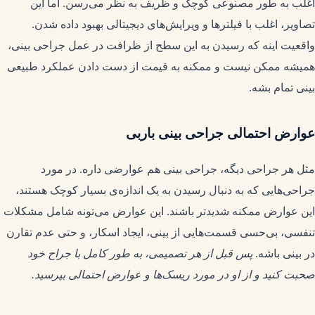
اغلب به طور مصنوعی کوچک و ظریف به نظر می‌رسن. اما این
تصاویر، اغلب با فیلترها و ویرایش‌های دیجیتالی بهبود داده شدن.
واقعیت اینه که رسیدن به این سطح از ظرافت در عمل جراحی بینی،
همیشه ممکن نیست و ممکنه به قیمت از دست دادن عملکرد طبیعی
بینی تمام بشه.
عوارض احتمالی جراحی بینی باربی
مثل هر جراحی دیگه، جراحی بینی هم عوارضی داره. در مورد
جراحی‌هایی که به دنبال رسیدن به یک اندازه‌ی بسیار کوچک هستند،
این عوارض ممکنه شدیدتر باشند. این عوارض می‌تونه شامل مشکلات
تنفسی، بی‌حسی قسمت‌هایی از بینی، ایجاد اسکار، و حتی عدم تقارن
در بینی باشه.
پس قبل از هر تصمیمی، به طور کامل با جراح خود
صحبت کنید و از او در مورد ریسک‌ها و عوارض احتمالی بپرسید.