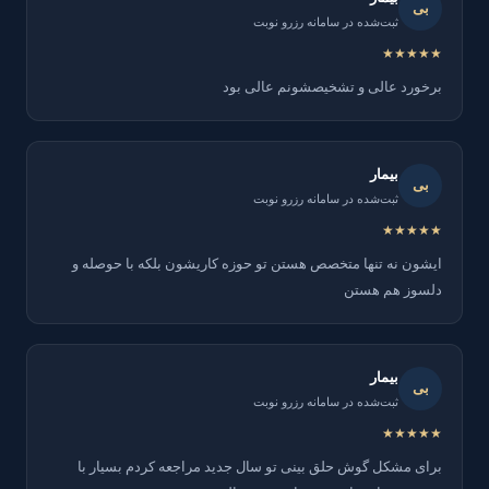
بی
ثبت‌شده در سامانه رزرو نوبت
★★★★★
برخورد عالی و تشخیصشونم عالی بود
بیمار
بی
ثبت‌شده در سامانه رزرو نوبت
★★★★★
ایشون نه تنها متخصص هستن تو حوزه کاریشون بلکه با حوصله و
دلسوز هم هستن
بیمار
بی
ثبت‌شده در سامانه رزرو نوبت
★★★★★
برای مشکل گوش حلق بینی تو سال جدید مراجعه کردم بسیار با