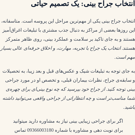
انتخاب جراح بینی: یک تصمیم حیاتی
انتخاب جراح بینی یکی از مهم‌ترین مراحل این پروسه است. متاسفانه،
این روزها بعضی از مراکز به دنبال جذب مشتری با تبلیغات اغراق‌آمیز
هستند و به جای تاکید بر سلامت و عملکرد بینی، روی ظاهر متمرکز
هستند.
انتخاب یک جراح با تجربه، مهارت، و اخلاق حرفه‌ای عالی بسیار
مهم است.
به جای توجه به تبلیغات شیک و عکس‌های قبل و بعد زیبا، به تحصیلات
و سابقه‌ی جراح، نظرات بیماران قبلی، و تخصص او در مورد جراحی
بینی توجه کنید.
از جراح خود بپرسید که چه نوع بینی‌ای برای چهره‌ی
شما مناسب‌تر است و چه انتظاراتی از جراحی واقعی می‌توانید داشته
باشید.
اگر برای جراحی زیبایی بینی نیاز به مشاوره دارید میتوانید
برای نوبت دهی و مشاوره با شماره 09366003180 تماس