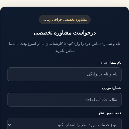
مشاوره تخصصی جراحی زیبایی
درخواست مشاوره تخصصی
نام و شماره تماس خود را وارد کنید تا کارشناسان ما در اسرع وقت با شما
تماس بگیرند.
نام شما
(اختیاری)
شماره موبایل
خدمت مورد نظر