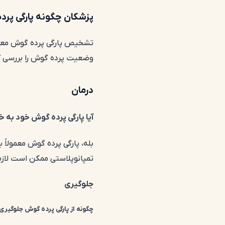
پزشکان چگونه پارگی پر
تشخیص پارگی پرده گوش معمولا
وضعیت پرده گوش را بررسی کن
درمان
آیا پارگی پرده گوش خود به خ
بله، پارگی پرده گوش معمولاً 
تمپانوپلاستی ممکن است لازم
جلوگیری
چگونه از پارگی پرده گوش جلوگیری