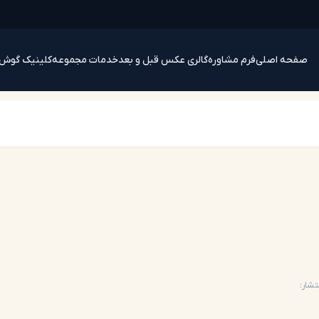
صفحه اصلی
فرم مشاوره
گالری عکس قبل و بعد
خدمات مجموعه
کلینیک گوش
تشار: