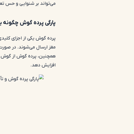
می‌تواند بر شنوایی و حس تعادل
پارگی پرده گوش چگونه بر
پرده گوش یکی از اجزای کلیدی
مغز ارسال می‌شوند. در صورت
همچنین، پرده گوش از گوش میان
افزایش دهد.