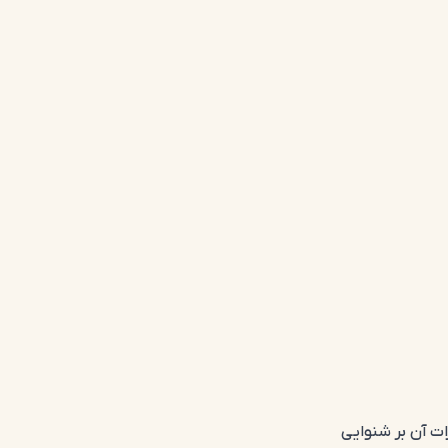
ات آن بر شنوایی