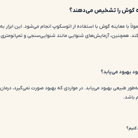
ده گوش را تشخیص می‌دهند؟
ً با معاینه گوش با استفاده از اتوسکوپ انجام می‌شود. این ابزار به
د. همچنین، آزمایش‌های شنوایی مانند شنوایی‌سنجی و تمپانومتری 
ود بهبود می‌یابد؟
به‌طور طبیعی بهبود می‌یابد. در مواردی که بهبود صورت نمی‌گیرد، درمان
 باشد.
 کنیم؟