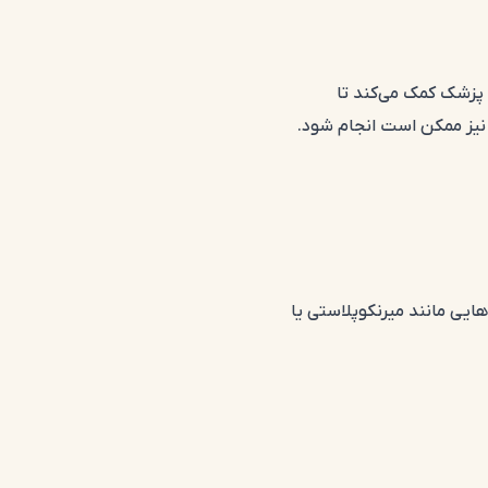
 پزشک کمک می‌کند تا
نیز ممکن است انجام شود.
‌هایی مانند میرنکوپلاستی یا