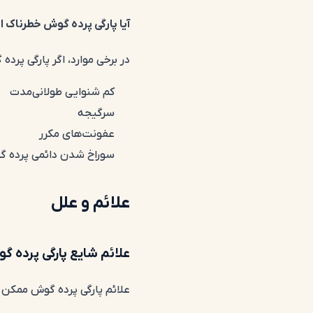
آیا پارگی پرده گوش خطرناک 
در برخی موارد، اگر پارگی پرد
کم شنوایی طولانی‌مدت
سرگیجه
عفونت‌های مکرر
سوراخ شدن دائمی پرده 
علائم و علل
علائم شایع پارگی پرده
علائم پارگی پرده گوش ممکن 