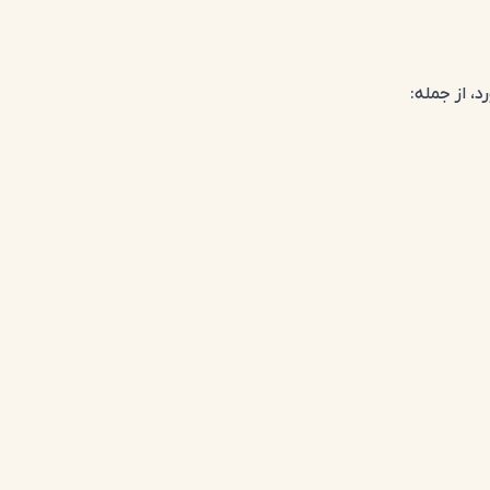
، از جمله: