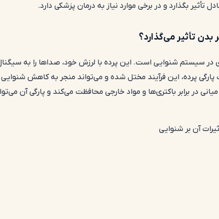
 تأثیر بگذارد و در برخی موارد نیاز به درمان پزشکی دارد.
 بدن تأثیر می‌گذارد؟
 در سیستم شنوایی است. این پرده با لرزش خود، صداها را به سیگنال
 پارگی پرده، این فرآیند مختل شده و می‌تواند منجر به کاهش شنوایی
ی در برابر باکتری‌ها و مواد خارجی محافظت می‌کند و پارگی آن می‌توان