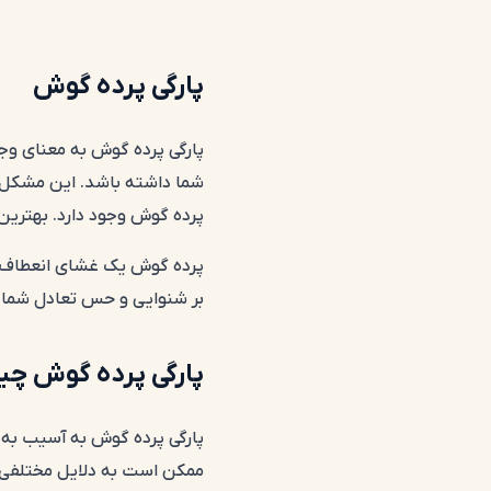
پارگی پرده گوش
پارگی پرده گوش به معنای وجو
شما داشته باشد. این مشکل مم
پرده گوش وجود دارد. بهترین 
پرده گوش یک غشای انعطاف‌پذ
بر شنوایی و حس تعادل شما 
پارگی پرده گوش چ
پارگی پرده گوش به آسیب به غ
ممکن است به دلایل مختلفی ا