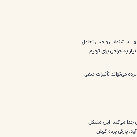
وجهی بر شنوایی و حس تعادل
از به جراحی برای ترمیم
ه می‌تواند تأثیرات منفی
ی جدا می‌کند. این مشکل
ید. پارگی پرده گوش