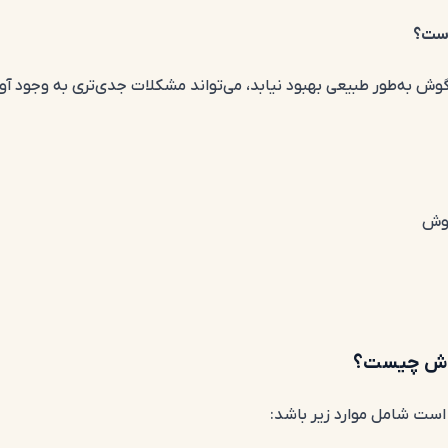
است؟
ه گوش به‌طور طبیعی بهبود نیابد، می‌تواند مشکلات جدی‌تری به وجود آورد
گوش
 گوش چیست؟
است شامل موارد زیر باشد: