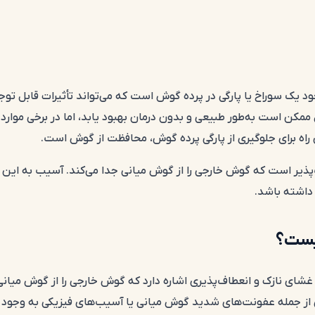
د یک سوراخ یا پارگی در پرده گوش است که می‌تواند تأثیرات قابل ت
کن است به‌طور طبیعی و بدون درمان بهبود یابد، اما در برخی موارد نی
راه برای جلوگیری از پارگی پرده گوش، محافظت از گوش است.
یر است که گوش خارجی را از گوش میانی جدا می‌کند. آسیب به این پرد
داشته باشد.
یست؟
شای نازک و انعطاف‌پذیری اشاره دارد که گوش خارجی را از گوش میان
ز جمله عفونت‌های شدید گوش میانی یا آسیب‌های فیزیکی به وجود آ