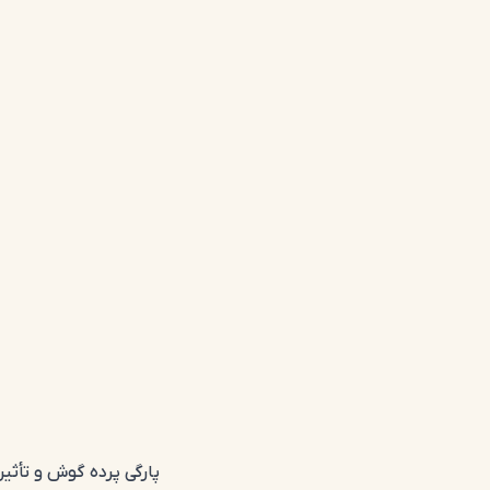
پارگی پرده گوش و تأثیر