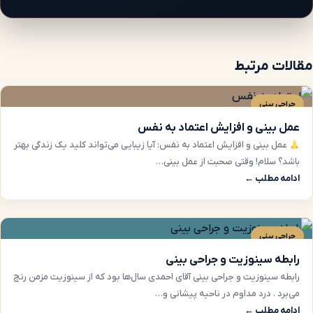
مقالات مرتبط
جراحی بینی
عمل بینی و افزایش اعتماد به نفس
عمل بینی و افزایش اعتماد به نفس: آیا زیبایی می‌تواند کلید یک زندگی بهتر
باشد؟ سلا‌م! وقتی صحبت از عمل بینی…
ادامه مطلب ←
جراحی بینی
رابطه سینوزیت و جراحی بینی
رابطه سینوزیت و جراحی بینی آقای احمدی سال‌ها بود که از سینوزیت مزمن رنج
می‌برد . درد مداوم در ناحیه پیشانی و…
ادامه مطلب ←