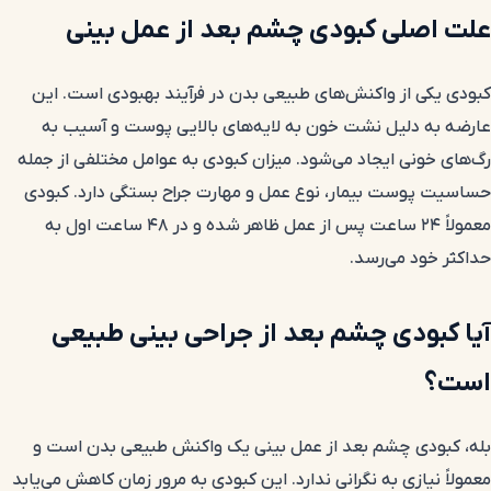
علت اصلی کبودی چشم بعد از عمل بینی
کبودی یکی از واکنش‌های طبیعی بدن در فرآیند بهبودی است. این
عارضه به دلیل نشت خون به لایه‌های بالایی پوست و آسیب به
رگ‌های خونی ایجاد می‌شود. میزان کبودی به عوامل مختلفی از جمله
حساسیت پوست بیمار، نوع عمل و مهارت جراح بستگی دارد. کبودی
معمولاً ۲۴ ساعت پس از عمل ظاهر شده و در ۴۸ ساعت اول به
حداکثر خود می‌رسد.
آیا کبودی چشم بعد از جراحی بینی طبیعی
است؟
بله، کبودی چشم بعد از عمل بینی یک واکنش طبیعی بدن است و
معمولاً نیازی به نگرانی ندارد. این کبودی به مرور زمان کاهش می‌یابد