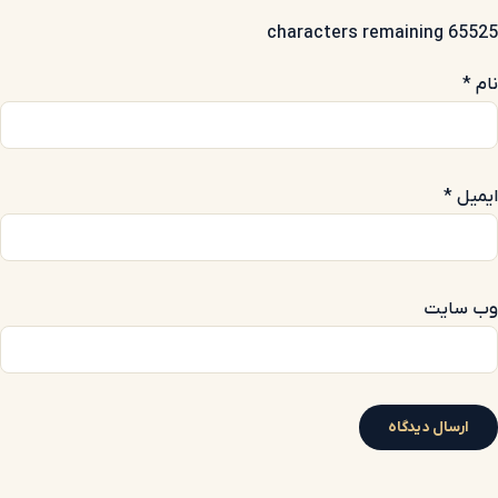
65525 characters remaining
نام
*
ایمیل
*
وب‌ سایت