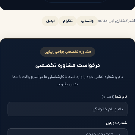
اشتراک‌گذاری این مقاله:
واتساپ
تلگرام
ایمیل
مشاوره تخصصی جراحی زیبایی
درخواست مشاوره تخصصی
نام و شماره تماس خود را وارد کنید تا کارشناسان ما در اسرع وقت با شما
تماس بگیرند.
نام شما
(اختیاری)
شماره موبایل