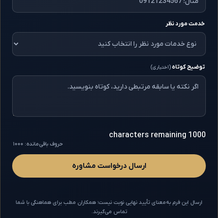
خدمت مورد نظر
توضیح کوتاه
(اختیاری)
1000 characters remaining
حروف باقی‌مانده: ۱۰۰۰
ارسال درخواست مشاوره
ارسال این فرم به‌معنای تأیید نهایی نوبت نیست؛ همکاران مطب برای هماهنگی با شما
تماس می‌گیرند.