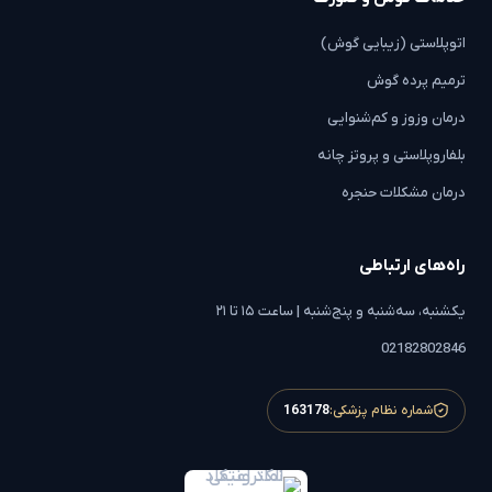
اتوپلاستی (زیبایی گوش)
ترمیم پرده گوش
درمان وزوز و کم‌شنوایی
بلفاروپلاستی و پروتز چانه
درمان مشکلات حنجره
راه‌های ارتباطی
یکشنبه، سه‌شنبه و پنج‌شنبه | ساعت ۱۵ تا ۲۱
02182802846
شماره نظام پزشکی:
163178