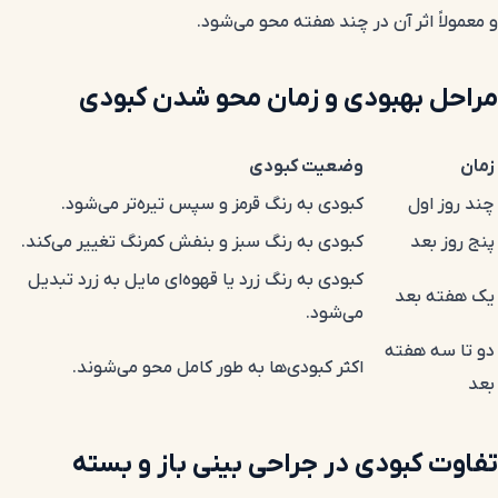
و معمولاً اثر آن در چند هفته محو می‌شود.
مراحل بهبودی و زمان محو شدن کبودی
زمان
وضعیت کبودی
چند روز اول
کبودی به رنگ قرمز و سپس تیره‌تر می‌شود.
پنج روز بعد
کبودی به رنگ سبز و بنفش کمرنگ تغییر می‌کند.
کبودی به رنگ زرد یا قهوه‌ای مایل به زرد تبدیل
یک هفته بعد
می‌شود.
دو تا سه هفته
اکثر کبودی‌ها به طور کامل محو می‌شوند.
بعد
تفاوت کبودی در جراحی بینی باز و بسته