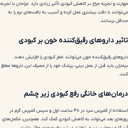
مهارت و تجربه جراح در کاهش کبودی تأثیر زیادی دارد. جراحان با تجربه
می‌توانند با دقت بیشتری عمل کرده و آسیب به بافت‌های نرم را به
حداقل برسانند.
تاثیر داروهای رقیق‌کننده خون بر کبودی
داروهای رقیق‌کننده خون می‌توانند خطر کبودی را افزایش دهند.
بیماران باید قبل از عمل بینی، پزشک خود را از مصرف این داروها مطلع
کنند.
درمان‌های خانگی رفع کبودی زیر چشم
استفاده از کمپرس سرد در ۴۸ ساعت اول و سپس کمپرس گرم در
روزهای بعد می‌تواند به کاهش کبودی کمک کند. همچنین، مکمل‌های
آرنیکا و بروملین نیز می‌توانند در تسریع بهبودی مؤثر باشند.