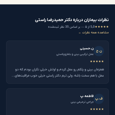
نظرات بیماران درباره دکتر حمیدرضا راستی
★★★★★
5,0 از ۵ — بر اساس 35 نظر ثبت‌شده
مشاهده همه نظرات ←
ن.حسینی
ن.ح
عمل ترکیبی بینی و بلفاروپلاستی
★★★★★
همزمان بینی و پلکم رو عمل کردم و اولش خیلی نگران بودم که دو
عمل با هم سخت باشه، ولی تیم دکتر راستی خیلی خوب مراقبت‌های…
فاطمه.پ
ف.پ
جراحی ترمیمی بینی
★★★★★