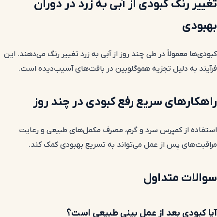
تغییر رنگ کبودی از آبی به زرد در دوران
بهبودی
کبودی‌ها معمولاً در طی چند روز از آبی به زرد تغییر رنگ می‌دهند. این
فرآیند به دلیل تجزیه هموگلوبین در بافت‌های آسیب‌دیده است.
راهکارهای سریع رفع کبودی در چند روز
استفاده از کمپرس سرد و گرم، مصرف مکمل‌های طبیعی و رعایت
مراقبت‌های پس از عمل می‌تواند به تسریع بهبودی کمک کند.
سوالات متداول
آیا کبودی بعد از عمل بینی طبیعی است؟