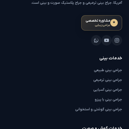
آمریکا، جراح بینی ترمیمی و جراح پلاستیک صورت و بینی است.
مشاوره تخصصی
✦
جراحی زیبایی
خدمات بینی
جراحی بینی طبیعی
جراحی بینی ترمیمی
جراحی بینی آسیایی
جراحی بینی با پیزو
جراحی بینی گوشتی و استخوانی
خدمات گوش و صورت