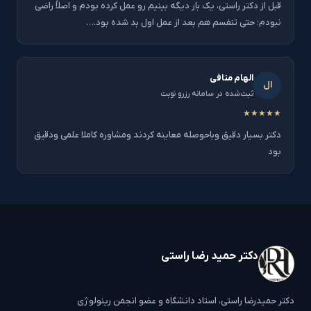
قبل از دکتر راستی، یک بار دیگه بینیم رو عمل کرده بودم و اصلاً راضی
نبودم؛ حتی تنفسم هم بعد از عمل اول بد شده بود.…
الهام منافی
ال
ثبت‌شده در سامانه رزرو نوبت
★★★★★
دکتر بسیار دقیق وباحوصله معاینه کردند ومشاوره کاملا علمی ودقیق
بود
دکتر حمید رضا راستی
دکتر حمیدرضا راستی، استاد دانشگاه و عضو انجمن رینولوژی