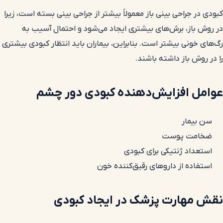
کبودی در جراحی بینی باز معمولاً بیشتر از جراحی بینی بسته است، زیرا
در روش باز، برش‌های بیشتری ایجاد می‌شود و احتمال آسیب به
رگ‌های خونی بیشتر است. بنابراین، بیماران باید انتظار کبودی بیشتری
را در روش باز داشته باشند.
عوامل افزایش‌دهنده کبودی دور چشم
سن بیمار
ضخامت پوست
استعداد ژنتیکی برای کبودی
استفاده از داروهای رقیق‌کننده خون
نقش مهارت پزشک در ایجاد کبودی