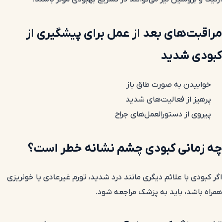
مراقبت‌های بعد از عمل برای پیشگیری از
کبودی شدید
خوابیدن به صورت طاق باز
پرهیز از فعالیت‌های شدید
پیروی از دستورالعمل‌های جراح
چه زمانی کبودی چشم نشانه خطر است؟
اگر کبودی با علائم دیگری مانند درد شدید، تورم غیرعادی یا خونریزی
همراه باشد، باید به پزشک مراجعه شود.