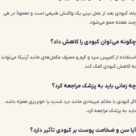
بله، کبودی بعد از عمل بینی یک واکنش طبیعی است و معمولاً در طی
چند هفته محو می‌شود.
چگونه می‌توان کبودی را کاهش داد؟
استفاده از کمپرس سرد و گرم و مصرف مکمل‌های مانند آرنیکا می‌تواند
به کاهش کبودی کمک کند.
چه زمانی باید به پزشک مراجعه کرد؟
اگر کبودی با علائم غیرعادی مانند درد شدید یا خونریزی همراه باشد،
باید به پزشک مراجعه کرد.
آیا سن و ضخامت پوست بر کبودی تأثیر دارد؟