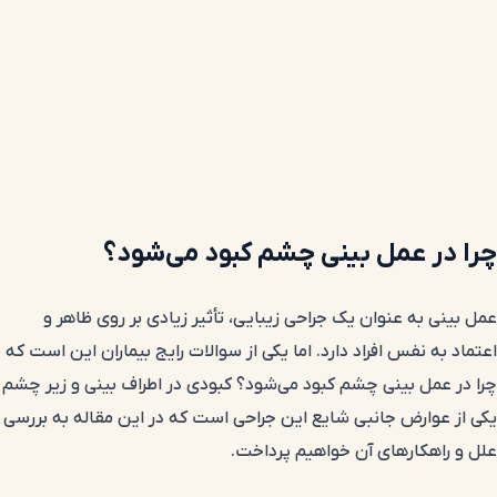
چرا در عمل بینی چشم کبود می‌شود؟
عمل بینی به عنوان یک جراحی زیبایی، تأثیر زیادی بر روی ظاهر و
اعتماد به نفس افراد دارد. اما یکی از سوالات رایج بیماران این است که
چرا در عمل بینی چشم کبود می‌شود؟ کبودی در اطراف بینی و زیر چشم
یکی از عوارض جانبی شایع این جراحی است که در این مقاله به بررسی
علل و راهکارهای آن خواهیم پرداخت.