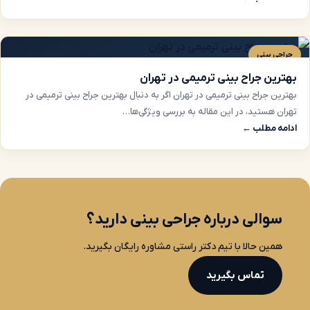
جراحی بینی
بهترین جراح بینی ترمیمی در تهران
بهترین جراح بینی ترمیمی در تهران اگر به دنبال بهترین جراح بینی ترمیمی در
تهران هستید، در این مقاله به بررسی ویژگی‌ها…
ادامه مطلب ←
سوالی درباره جراحی بینی دارید؟
همین حالا با تیم دکتر راستی مشاوره رایگان بگیرید.
تماس بگیرید