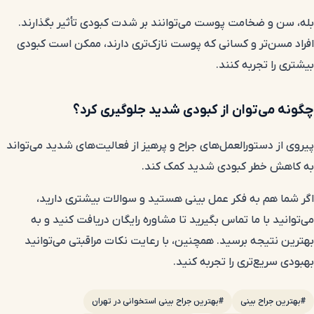
بله، سن و ضخامت پوست می‌توانند بر شدت کبودی تأثیر بگذارند.
افراد مسن‌تر و کسانی که پوست نازک‌تری دارند، ممکن است کبودی
بیشتری را تجربه کنند.
چگونه می‌توان از کبودی شدید جلوگیری کرد؟
پیروی از دستورالعمل‌های جراح و پرهیز از فعالیت‌های شدید می‌تواند
به کاهش خطر کبودی شدید کمک کند.
اگر شما هم به فکر عمل بینی هستید و سوالات بیشتری دارید،
می‌توانید با ما تماس بگیرید تا مشاوره رایگان دریافت کنید و به
بهترین نتیجه برسید. همچنین، با رعایت نکات مراقبتی می‌توانید
بهبودی سریع‌تری را تجربه کنید.
#بهترین جراح بینی
#بهترین جراح بینی استخوانی در تهران