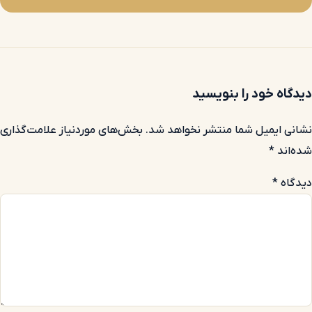
دیدگاه خود را بنویسید
نشانی ایمیل شما منتشر نخواهد شد.
بخش‌های موردنیاز علامت‌گذاری
شده‌اند
*
دیدگاه
*