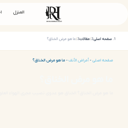
المنزل
ا
صفحه اصلی
مقالات
ما هو مرض الخناق؟
صفحه اصلی
-
أمراض الأنف
-
ما هو مرض الخناق؟
ما هو مرض الخناق؟
ما هو مرض الخناق؟ الخناق هو عدوى تصيب مجرى الهواء العلوي