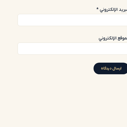
بريد الإلكتروني
*
موقع الإلكتروني