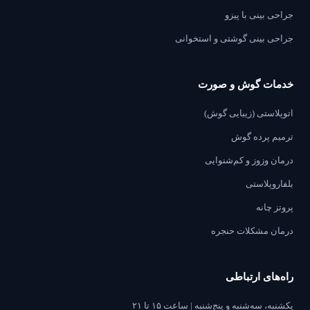
جراحی بینی با پیزو
جراحی بینی گوشتی و استخوانی
خدمات گوش و صورت
اتوپلاستی (زیبایی گوش)
ترمیم پرده گوش
درمان وزوز و کم‌شنوایی
بلفاروپلاستی
پروتز چانه
درمان مشکلات حنجره
راه‌های ارتباطی
یکشنبه، سه‌شنبه و پنج‌شنبه | ساعت ۱۵ تا ۲۱