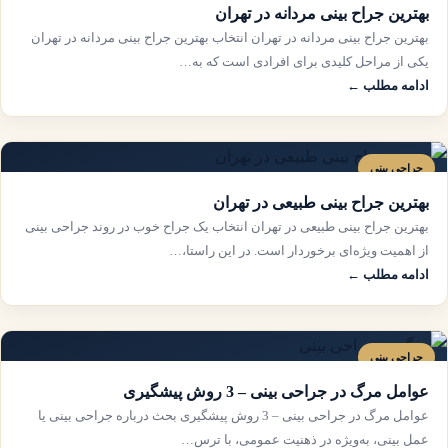
بهترین جراح بینی مردانه در تهران
بهترین جراح بینی مردانه در تهران انتخاب بهترین جراح بینی مردانه در تهران
یکی از مراحل کلیدی برای افرادی است که به…
ادامه مطلب ←
جراحی بینی
بهترین جراح بینی طبیعی در تهران
بهترین جراح بینی طبیعی در تهران انتخاب یک جراح خوب در روند جراحی بینی
از اهمیت ویژه‌ای برخوردار است. در این راستا،…
ادامه مطلب ←
جراحی بینی
عوامل مرگ در جراحی بینی – 3 روش پیشگیری
عوامل مرگ در جراحی بینی – 3 روش پیشگیری بحث درباره جراحی بینی یا
عمل بینی، به‌ویژه در ذهنیت عمومی، با ترس…