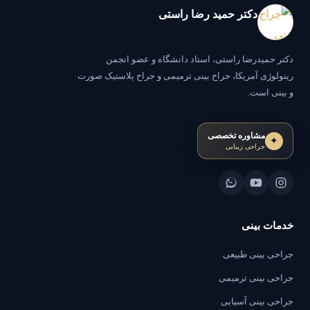
دکتر حمید رضا راستی
دکتر حمیدرضا راستی، استاد دانشگاه و عضو انجمن
رینولوژی آمریکا، جراح بینی ترمیمی و جراح پلاستیک صورت
و بینی است.
مشاوره تخصصی
✦
جراحی زیبایی
خدمات بینی
جراحی بینی طبیعی
جراحی بینی ترمیمی
جراحی بینی آسیایی