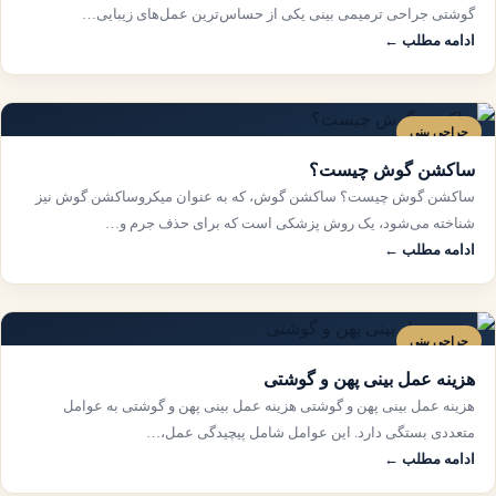
گوشتی جراحی ترمیمی بینی یکی از حساس‌ترین عمل‌های زیبایی…
ادامه مطلب ←
جراحی بینی
ساکشن گوش چیست؟
ساکشن گوش چیست؟ ساکشن گوش، که به عنوان میکروساکشن گوش نیز
شناخته می‌شود، یک روش پزشکی است که برای حذف جرم و…
ادامه مطلب ←
جراحی بینی
هزینه عمل بینی پهن و گوشتی
هزینه عمل بینی پهن و گوشتی هزینه عمل بینی پهن و گوشتی به عوامل
متعددی بستگی دارد. این عوامل شامل پیچیدگی عمل،…
ادامه مطلب ←