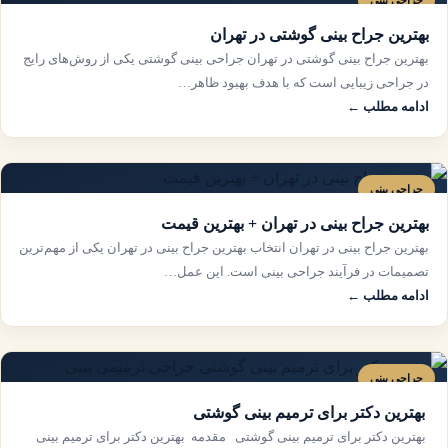
جراحی بینی
بهترین جراح بینی گوشتی در تهران
بهترین جراح بینی گوشتی در تهران جراحی بینی گوشتی یکی از روش‌های رایج
در جراحی زیبایی است که با هدف بهبود ظاهر…
ادامه مطلب ←
جراحی بینی
بهترین جراح بینی در تهران + بهترین قیمت
بهترین جراح بینی در تهران انتخاب بهترین جراح بینی در تهران یکی از مهم‌ترین
تصمیمات در فرآیند جراحی بینی است. این عمل…
ادامه مطلب ←
جراحی بینی
بهترین دکتر برای ترمیم بینی گوشتی
بهترین دکتر برای ترمیم بینی گوشتی مقدمه بهترین دکتر برای ترمیم بینی