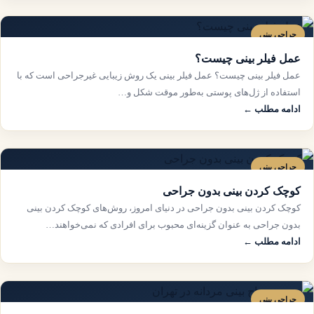
جراحی بینی
عمل فیلر بینی چیست؟
عمل فیلر بینی چیست؟ عمل فیلر بینی یک روش زیبایی غیرجراحی است که با
استفاده از ژل‌های پوستی به‌طور موقت شکل و…
ادامه مطلب ←
جراحی بینی
کوچک کردن بینی بدون جراحی
کوچک کردن بینی بدون جراحی در دنیای امروز، روش‌های کوچک کردن بینی
بدون جراحی به عنوان گزینه‌ای محبوب برای افرادی که نمی‌خواهند…
ادامه مطلب ←
جراحی بینی