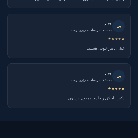
بیمار
بی
ثبت‌شده در سامانه رزرو نوبت
★★★★★
خیلی دکتر خوبی هستند
بیمار
بی
ثبت‌شده در سامانه رزرو نوبت
★★★★★
دکتر بااخلاق و حاذق ممنون ازشون